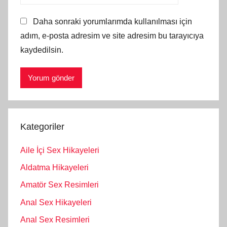
Daha sonraki yorumlarımda kullanılması için
adım, e-posta adresim ve site adresim bu tarayıcıya
kaydedilsin.
Kategoriler
Aile İçi Sex Hikayeleri
Aldatma Hikayeleri
Amatör Sex Resimleri
Anal Sex Hikayeleri
Anal Sex Resimleri