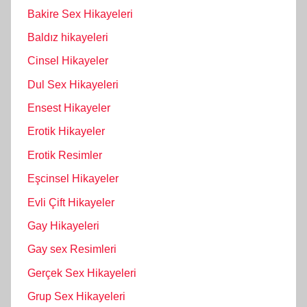
Bakire Sex Hikayeleri
Baldız hikayeleri
Cinsel Hikayeler
Dul Sex Hikayeleri
Ensest Hikayeler
Erotik Hikayeler
Erotik Resimler
Eşcinsel Hikayeler
Evli Çift Hikayeler
Gay Hikayeleri
Gay sex Resimleri
Gerçek Sex Hikayeleri
Grup Sex Hikayeleri