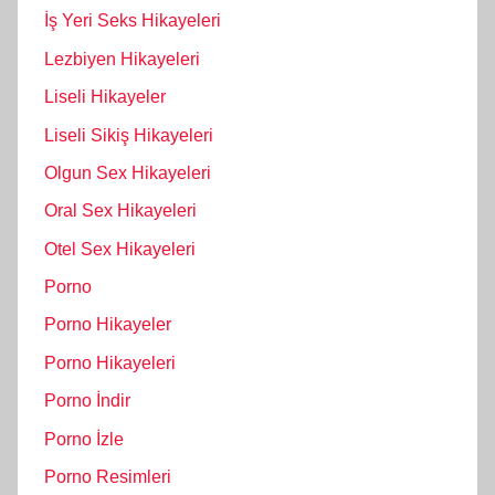
İş Yeri Seks Hikayeleri
Lezbiyen Hikayeleri
Liseli Hikayeler
Liseli Sikiş Hikayeleri
Olgun Sex Hikayeleri
Oral Sex Hikayeleri
Otel Sex Hikayeleri
Porno
Porno Hikayeler
Porno Hikayeleri
Porno İndir
Porno İzle
Porno Resimleri