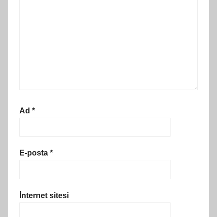
Ad
*
E-posta
*
İnternet sitesi