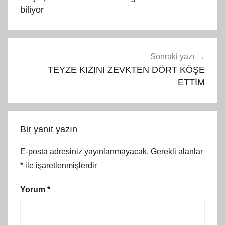
biliyor
Sonraki yazı
TEYZE KIZINI ZEVKTEN DÖRT KÖŞE
ETTİM
Bir yanıt yazın
E-posta adresiniz yayınlanmayacak.
Gerekli alanlar
*
ile işaretlenmişlerdir
Yorum
*