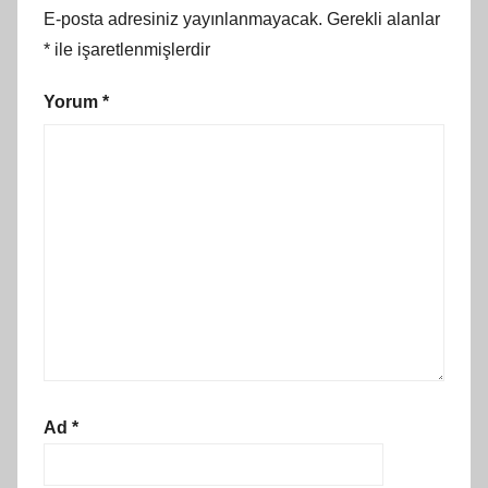
E-posta adresiniz yayınlanmayacak.
Gerekli alanlar
*
ile işaretlenmişlerdir
Yorum
*
Ad
*