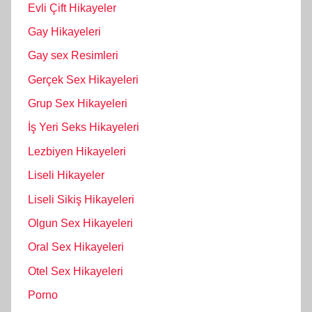
Evli Çift Hikayeler
Gay Hikayeleri
Gay sex Resimleri
Gerçek Sex Hikayeleri
Grup Sex Hikayeleri
İş Yeri Seks Hikayeleri
Lezbiyen Hikayeleri
Liseli Hikayeler
Liseli Sikiş Hikayeleri
Olgun Sex Hikayeleri
Oral Sex Hikayeleri
Otel Sex Hikayeleri
Porno