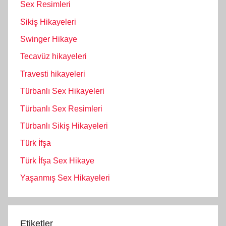
Sex Resimleri
Sikiş Hikayeleri
Swinger Hikaye
Tecavüz hikayeleri
Travesti hikayeleri
Türbanlı Sex Hikayeleri
Türbanlı Sex Resimleri
Türbanlı Sikiş Hikayeleri
Türk İfşa
Türk İfşa Sex Hikaye
Yaşanmış Sex Hikayeleri
Etiketler