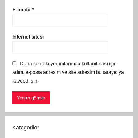
E-posta
*
İnternet sitesi
Daha sonraki yorumlarımda kullanılması için
adım, e-posta adresim ve site adresim bu tarayıcıya
kaydedilsin.
Kategoriler