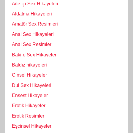
Aile İçi Sex Hikayeleri
Aldatma Hikayeleri
Amatör Sex Resimleri
Anal Sex Hikayeleri
Anal Sex Resimleri
Bakire Sex Hikayeleri
Baldız hikayeleri
Cinsel Hikayeler
Dul Sex Hikayeleri
Ensest Hikayeler
Erotik Hikayeler
Erotik Resimler
Eşcinsel Hikayeler