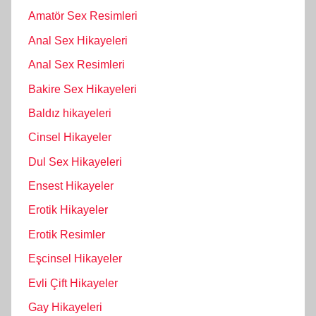
Amatör Sex Resimleri
Anal Sex Hikayeleri
Anal Sex Resimleri
Bakire Sex Hikayeleri
Baldız hikayeleri
Cinsel Hikayeler
Dul Sex Hikayeleri
Ensest Hikayeler
Erotik Hikayeler
Erotik Resimler
Eşcinsel Hikayeler
Evli Çift Hikayeler
Gay Hikayeleri