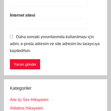
İnternet sitesi
Daha sonraki yorumlarımda kullanılması için
adım, e-posta adresim ve site adresim bu tarayıcıya
kaydedilsin.
Kategoriler
Aile İçi Sex Hikayeleri
Aldatma Hikayeleri