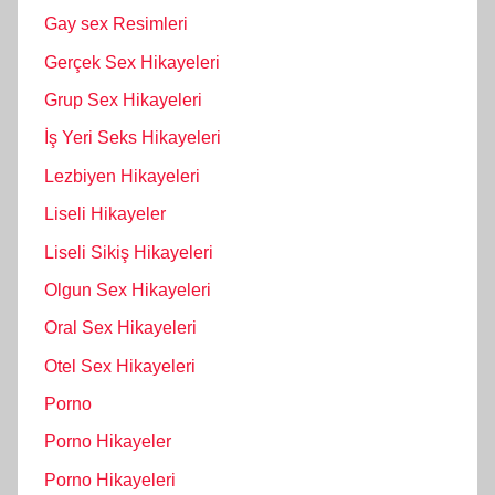
Gay sex Resimleri
Gerçek Sex Hikayeleri
Grup Sex Hikayeleri
İş Yeri Seks Hikayeleri
Lezbiyen Hikayeleri
Liseli Hikayeler
Liseli Sikiş Hikayeleri
Olgun Sex Hikayeleri
Oral Sex Hikayeleri
Otel Sex Hikayeleri
Porno
Porno Hikayeler
Porno Hikayeleri