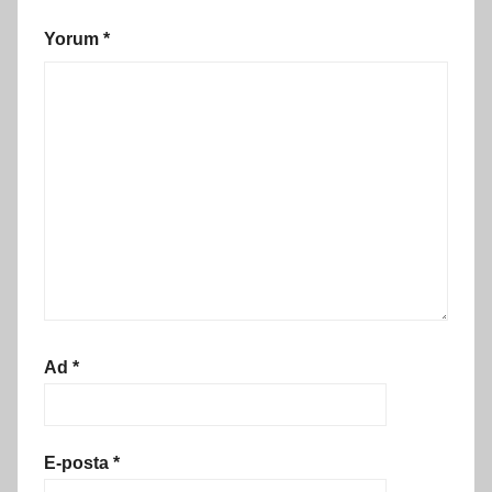
Yorum
*
Ad
*
E-posta
*