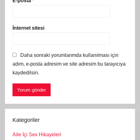
E-posta
*
İnternet sitesi
Daha sonraki yorumlarımda kullanılması için
adım, e-posta adresim ve site adresim bu tarayıcıya
kaydedilsin.
Kategoriler
Aile İçi Sex Hikayeleri