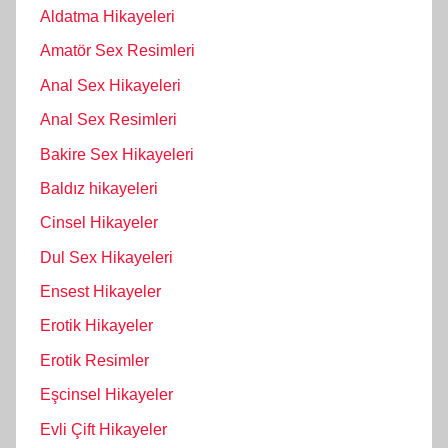
Aldatma Hikayeleri
Amatör Sex Resimleri
Anal Sex Hikayeleri
Anal Sex Resimleri
Bakire Sex Hikayeleri
Baldız hikayeleri
Cinsel Hikayeler
Dul Sex Hikayeleri
Ensest Hikayeler
Erotik Hikayeler
Erotik Resimler
Eşcinsel Hikayeler
Evli Çift Hikayeler