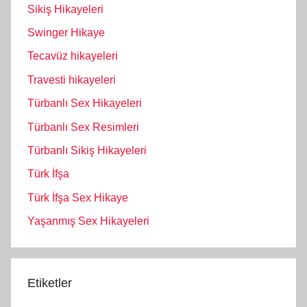
Sikiş Hikayeleri
Swinger Hikaye
Tecavüz hikayeleri
Travesti hikayeleri
Türbanlı Sex Hikayeleri
Türbanlı Sex Resimleri
Türbanlı Sikiş Hikayeleri
Türk İfşa
Türk İfşa Sex Hikaye
Yaşanmış Sex Hikayeleri
Etiketler