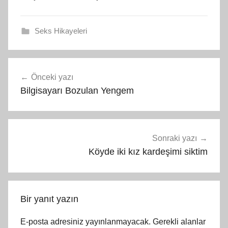
Seks Hikayeleri
Yazı
Önceki yazı
gezinmesi
Bilgisayarı Bozulan Yengem
Sonraki yazı
Köyde iki kız kardeşimi siktim
Bir yanıt yazın
E-posta adresiniz yayınlanmayacak.
Gerekli alanlar