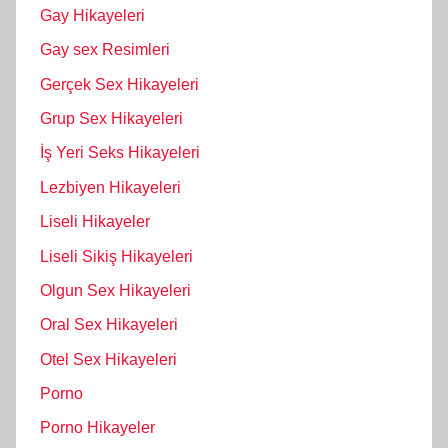
Gay Hikayeleri
Gay sex Resimleri
Gerçek Sex Hikayeleri
Grup Sex Hikayeleri
İş Yeri Seks Hikayeleri
Lezbiyen Hikayeleri
Liseli Hikayeler
Liseli Sikiş Hikayeleri
Olgun Sex Hikayeleri
Oral Sex Hikayeleri
Otel Sex Hikayeleri
Porno
Porno Hikayeler