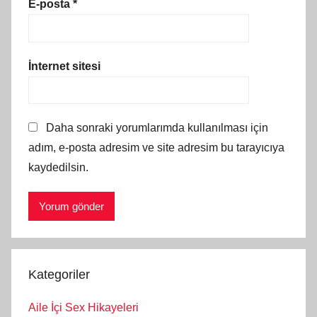
E-posta
*
İnternet sitesi
Daha sonraki yorumlarımda kullanılması için
adım, e-posta adresim ve site adresim bu tarayıcıya
kaydedilsin.
Kategoriler
Aile İçi Sex Hikayeleri