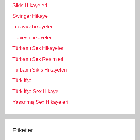
Sikiş Hikayeleri
Swinger Hikaye
Tecavüz hikayeleri
Travesti hikayeleri
Türbanlı Sex Hikayeleri
Türbanlı Sex Resimleri
Türbanlı Sikiş Hikayeleri
Türk İfşa
Türk İfşa Sex Hikaye
Yaşanmış Sex Hikayeleri
Etiketler