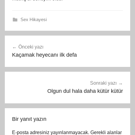
Sex Hikayesi
Yazı
Önceki yazı
gezinmesi
Kaçamak heyecanı ilk defa
Sonraki yazı
Olgun dul hala daha kütür kütür
Bir yanıt yazın
E-posta adresiniz yayınlanmayacak.
Gerekli alanlar