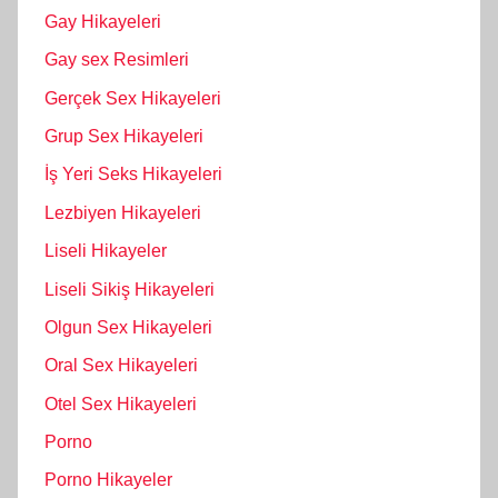
Gay Hikayeleri
Gay sex Resimleri
Gerçek Sex Hikayeleri
Grup Sex Hikayeleri
İş Yeri Seks Hikayeleri
Lezbiyen Hikayeleri
Liseli Hikayeler
Liseli Sikiş Hikayeleri
Olgun Sex Hikayeleri
Oral Sex Hikayeleri
Otel Sex Hikayeleri
Porno
Porno Hikayeler