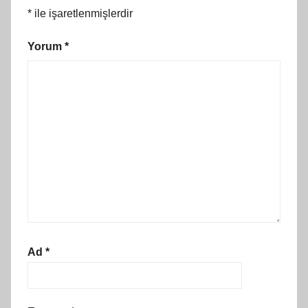
*
ile işaretlenmişlerdir
Yorum
*
Ad
*