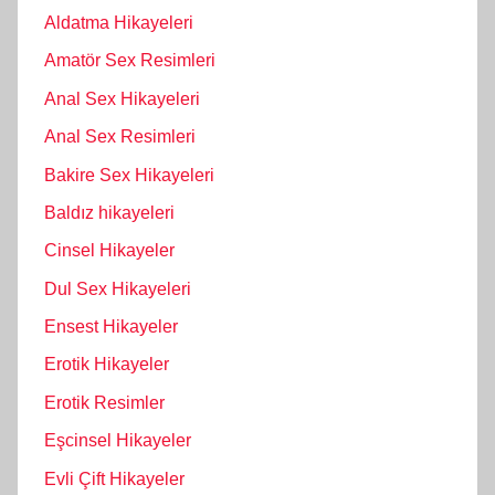
Aldatma Hikayeleri
Amatör Sex Resimleri
Anal Sex Hikayeleri
Anal Sex Resimleri
Bakire Sex Hikayeleri
Baldız hikayeleri
Cinsel Hikayeler
Dul Sex Hikayeleri
Ensest Hikayeler
Erotik Hikayeler
Erotik Resimler
Eşcinsel Hikayeler
Evli Çift Hikayeler