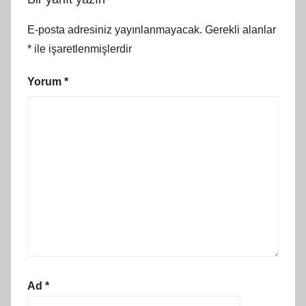
E-posta adresiniz yayınlanmayacak.
Gerekli alanlar
*
ile işaretlenmişlerdir
Yorum
*
Ad
*