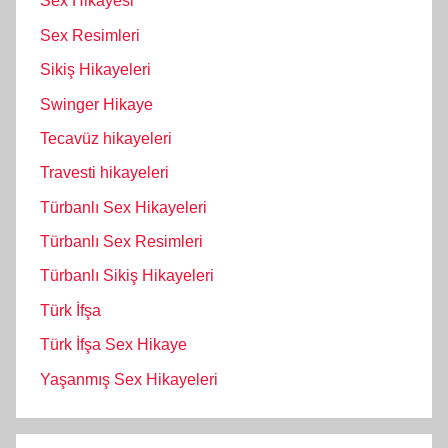
Sex Hikayesi
Sex Resimleri
Sikiş Hikayeleri
Swinger Hikaye
Tecavüz hikayeleri
Travesti hikayeleri
Türbanlı Sex Hikayeleri
Türbanlı Sex Resimleri
Türbanlı Sikiş Hikayeleri
Türk İfşa
Türk İfşa Sex Hikaye
Yaşanmış Sex Hikayeleri