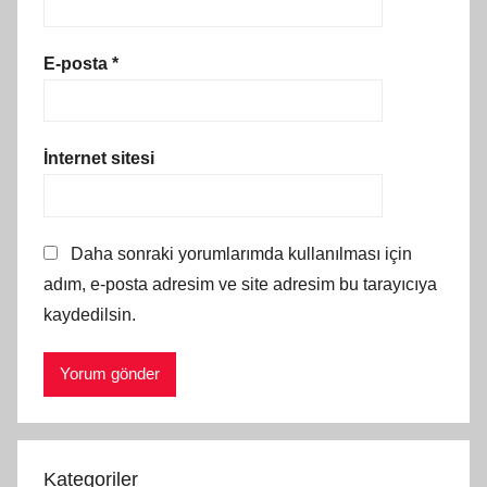
E-posta
*
İnternet sitesi
Daha sonraki yorumlarımda kullanılması için
adım, e-posta adresim ve site adresim bu tarayıcıya
kaydedilsin.
Kategoriler