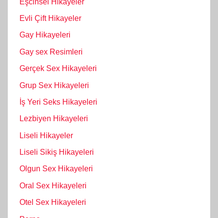
Eşcinsel Hikayeler
Evli Çift Hikayeler
Gay Hikayeleri
Gay sex Resimleri
Gerçek Sex Hikayeleri
Grup Sex Hikayeleri
İş Yeri Seks Hikayeleri
Lezbiyen Hikayeleri
Liseli Hikayeler
Liseli Sikiş Hikayeleri
Olgun Sex Hikayeleri
Oral Sex Hikayeleri
Otel Sex Hikayeleri