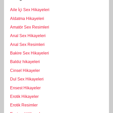
Aile İçi Sex Hikayeleri
Aldatma Hikayeleri
Amatör Sex Resimleri
Anal Sex Hikayeleri
Anal Sex Resimleri
Bakire Sex Hikayeleri
Baldız hikayeleri
Cinsel Hikayeler
Dul Sex Hikayeleri
Ensest Hikayeler
Erotik Hikayeler
Erotik Resimler