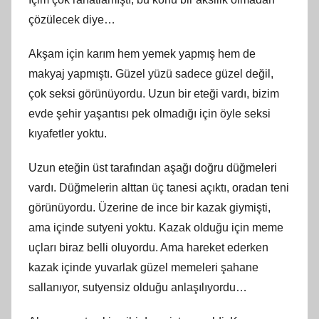
çözülecek diye…
Akşam için karım hem yemek yapmış hem de
makyaj yapmıştı. Güzel yüzü sadece güzel değil,
çok seksi görünüyordu. Uzun bir eteği vardı, bizim
evde şehir yaşantısı pek olmadığı için öyle seksi
kıyafetler yoktu.
Uzun eteğin üst tarafından aşağı doğru düğmeleri
vardı. Düğmelerin alttan üç tanesi açıktı, oradan teni
görünüyordu. Üzerine de ince bir kazak giymişti,
ama içinde sutyeni yoktu. Kazak olduğu için meme
uçları biraz belli oluyordu. Ama hareket ederken
kazak içinde yuvarlak güzel memeleri şahane
sallanıyor, sutyensiz olduğu anlaşılıyordu…