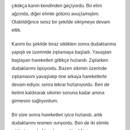
çıktıkça karım kendinden geçiyordu. Bir elim
ağzında, diğer elimle götünü avuçlamıştım.
Olabildiğince sesiz bir şekilde sikişmeye devam
ettik.
Karımı bu şekilde biraz siktikten sonra dudaklarıma
yapıştı ve üzerimde zıplamaya başladı. Yavaştan
başlayan hareketleri gittikçe hızlandı. Zıplarken
dudaklarımı öpüyordu. Bazen sikimin üzerinde
zıplamasını yavaşlatıp öne arkaya hareketlerle
devam ediyor, sonra tekrar hızlanıyordu. Ben de
belimi kaldırarak sikimin sonuna kadar amına
girmesini sağlıyordum.
Bir süre sonra hareketleri iyice hızlandı, artık
dudaklarımı resmen ısırıyordu. Ben de iki elimle