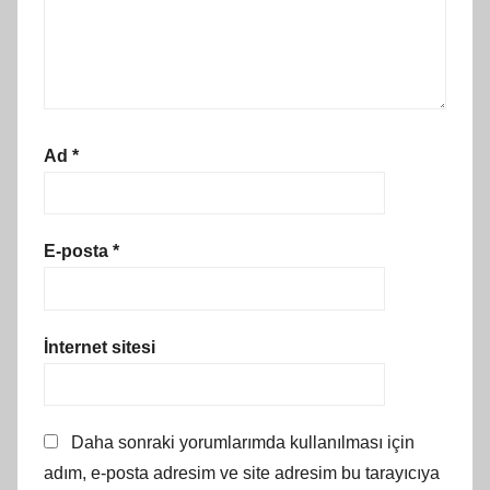
Ad
*
E-posta
*
İnternet sitesi
Daha sonraki yorumlarımda kullanılması için
adım, e-posta adresim ve site adresim bu tarayıcıya