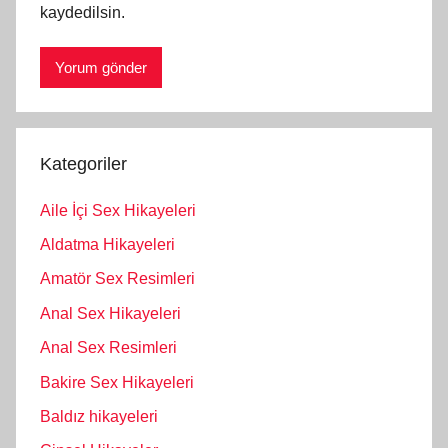
kaydedilsin.
Kategoriler
Aile İçi Sex Hikayeleri
Aldatma Hikayeleri
Amatör Sex Resimleri
Anal Sex Hikayeleri
Anal Sex Resimleri
Bakire Sex Hikayeleri
Baldız hikayeleri