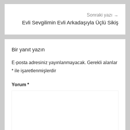
Sonraki yazı
Evli Sevgilimin Evli Arkadaşıyla Üçlü Sikiş
Bir yanıt yazın
E-posta adresiniz yayınlanmayacak.
Gerekli alanlar
*
ile işaretlenmişlerdir
Yorum
*