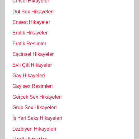
Cinsel Hikayeler
Dul Sex Hikayeleri
Ensest Hikayeler
Erotik Hikayeler
Erotik Resimler
Eşcinsel Hikayeler
Evli Çift Hikayeler
Gay Hikayeleri
Gay sex Resimleri
Gerçek Sex Hikayeleri
Grup Sex Hikayeleri
İş Yeri Seks Hikayeleri
Lezbiyen Hikayeleri