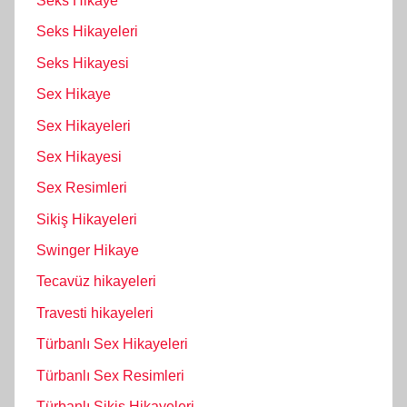
Seks Hikaye
Seks Hikayeleri
Seks Hikayesi
Sex Hikaye
Sex Hikayeleri
Sex Hikayesi
Sex Resimleri
Sikiş Hikayeleri
Swinger Hikaye
Tecavüz hikayeleri
Travesti hikayeleri
Türbanlı Sex Hikayeleri
Türbanlı Sex Resimleri
Türbanlı Sikiş Hikayeleri