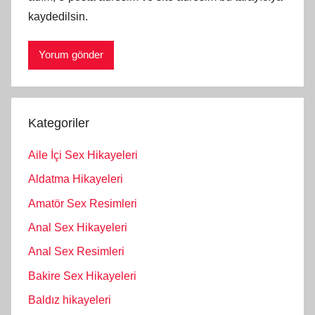
kaydedilsin.
Kategoriler
Aile İçi Sex Hikayeleri
Aldatma Hikayeleri
Amatör Sex Resimleri
Anal Sex Hikayeleri
Anal Sex Resimleri
Bakire Sex Hikayeleri
Baldız hikayeleri