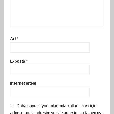
Ad
*
E-posta
*
İnternet sitesi
Daha sonraki yorumlarımda kullanılması için
adım, e-posta adresim ve site adresim bu tarayıcıya