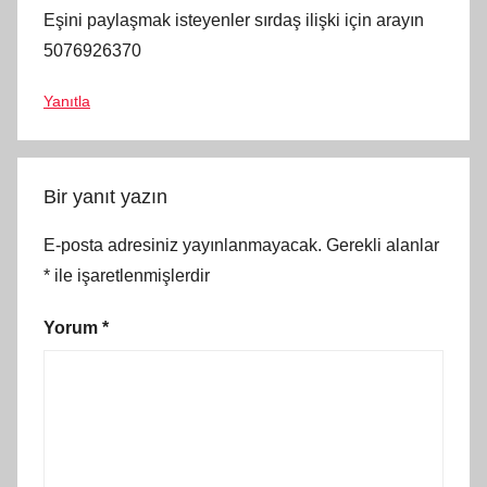
Eşini paylaşmak isteyenler sırdaş ilişki için arayın
5076926370
Yanıtla
Bir yanıt yazın
E-posta adresiniz yayınlanmayacak.
Gerekli alanlar
*
ile işaretlenmişlerdir
Yorum
*