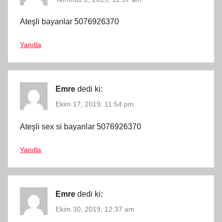
Ateşli bayanlar 5076926370
Yanıtla
Emre
dedi ki:
Ekim 17, 2019, 11:54 pm
Ateşli sex si bayanlar 5076926370
Yanıtla
Emre
dedi ki:
Ekim 30, 2019, 12:37 am