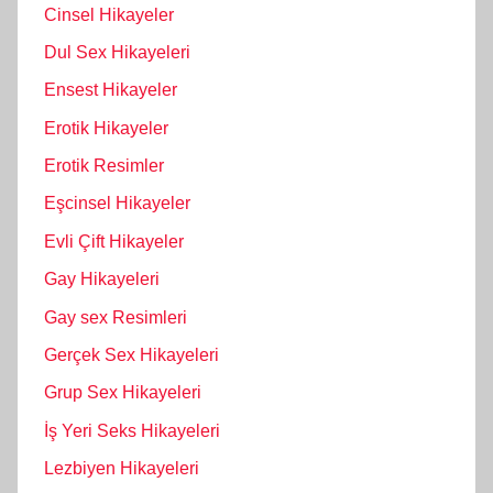
Cinsel Hikayeler
Dul Sex Hikayeleri
Ensest Hikayeler
Erotik Hikayeler
Erotik Resimler
Eşcinsel Hikayeler
Evli Çift Hikayeler
Gay Hikayeleri
Gay sex Resimleri
Gerçek Sex Hikayeleri
Grup Sex Hikayeleri
İş Yeri Seks Hikayeleri
Lezbiyen Hikayeleri