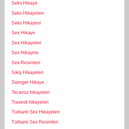
Seks Hikaye
Seks Hikayeleri
Seks Hikayesi
Sex Hikaye
Sex Hikayeleri
Sex Hikayesi
Sex Resimleri
Sikiş Hikayeleri
Swinger Hikaye
Tecavüz hikayeleri
Travesti hikayeleri
Türbanlı Sex Hikayeleri
Türbanlı Sex Resimleri