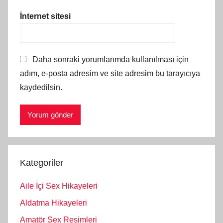
İnternet sitesi
Daha sonraki yorumlarımda kullanılması için
adım, e-posta adresim ve site adresim bu tarayıcıya
kaydedilsin.
Kategoriler
Aile İçi Sex Hikayeleri
Aldatma Hikayeleri
Amatör Sex Resimleri