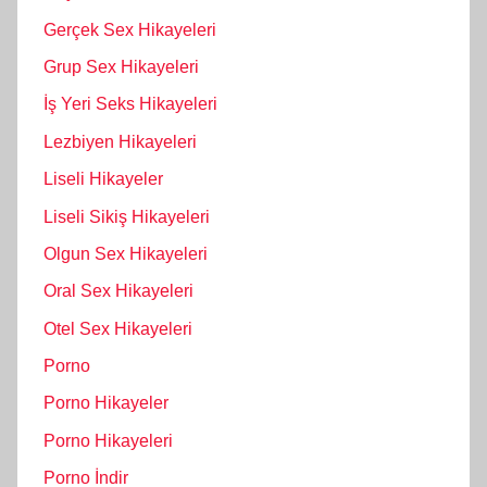
Gerçek Sex Hikayeleri
Grup Sex Hikayeleri
İş Yeri Seks Hikayeleri
Lezbiyen Hikayeleri
Liseli Hikayeler
Liseli Sikiş Hikayeleri
Olgun Sex Hikayeleri
Oral Sex Hikayeleri
Otel Sex Hikayeleri
Porno
Porno Hikayeler
Porno Hikayeleri
Porno İndir