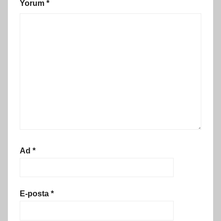
Yorum
*
Ad
*
E-posta
*