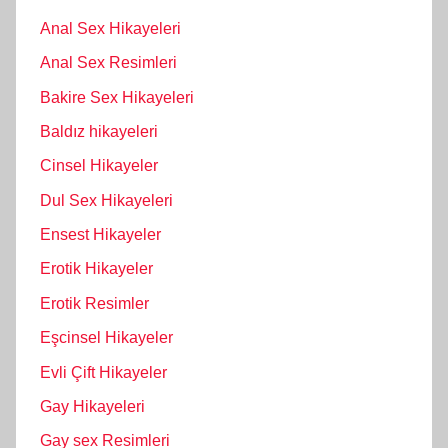
Anal Sex Hikayeleri
Anal Sex Resimleri
Bakire Sex Hikayeleri
Baldız hikayeleri
Cinsel Hikayeler
Dul Sex Hikayeleri
Ensest Hikayeler
Erotik Hikayeler
Erotik Resimler
Eşcinsel Hikayeler
Evli Çift Hikayeler
Gay Hikayeleri
Gay sex Resimleri