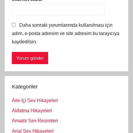
Daha sonraki yorumlarımda kullanılması için
adım, e-posta adresim ve site adresim bu tarayıcıya
kaydedilsin.
Kategoriler
Aile İçi Sex Hikayeleri
Aldatma Hikayeleri
Amatör Sex Resimleri
Anal Sex Hikayeleri