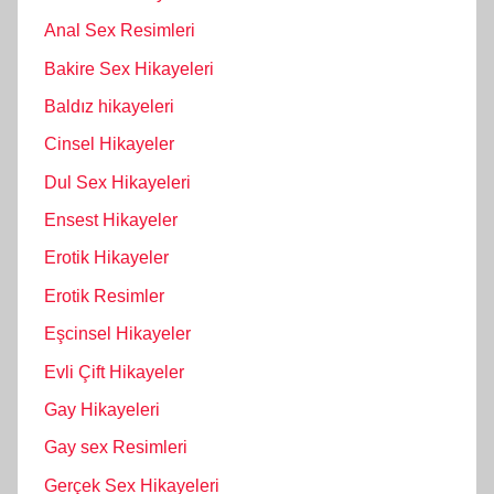
Anal Sex Resimleri
Bakire Sex Hikayeleri
Baldız hikayeleri
Cinsel Hikayeler
Dul Sex Hikayeleri
Ensest Hikayeler
Erotik Hikayeler
Erotik Resimler
Eşcinsel Hikayeler
Evli Çift Hikayeler
Gay Hikayeleri
Gay sex Resimleri
Gerçek Sex Hikayeleri