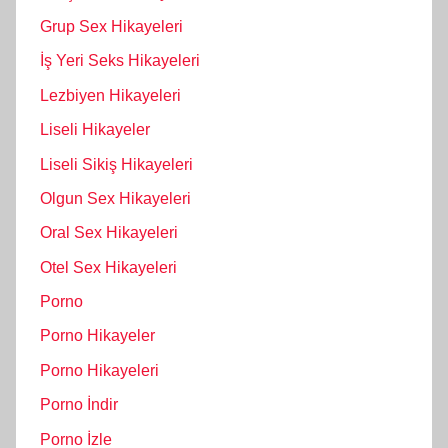
Grup Sex Hikayeleri
İş Yeri Seks Hikayeleri
Lezbiyen Hikayeleri
Liseli Hikayeler
Liseli Sikiş Hikayeleri
Olgun Sex Hikayeleri
Oral Sex Hikayeleri
Otel Sex Hikayeleri
Porno
Porno Hikayeler
Porno Hikayeleri
Porno İndir
Porno İzle