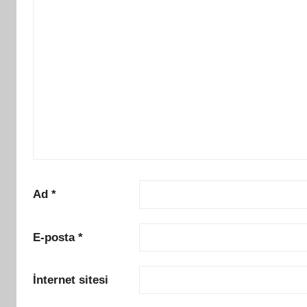
Ad
*
E-posta
*
İnternet sitesi