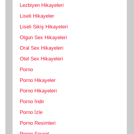
Lezbiyen Hikayeleri
Liseli Hikayeler
Liseli Sikiş Hikayeleri
Olgun Sex Hikayeleri
Oral Sex Hikayeleri
Otel Sex Hikayeleri
Porno
Porno Hikayeler
Porno Hikayeleri
Porno İndir
Porno İzle
Porno Resimleri
Porno Seyret