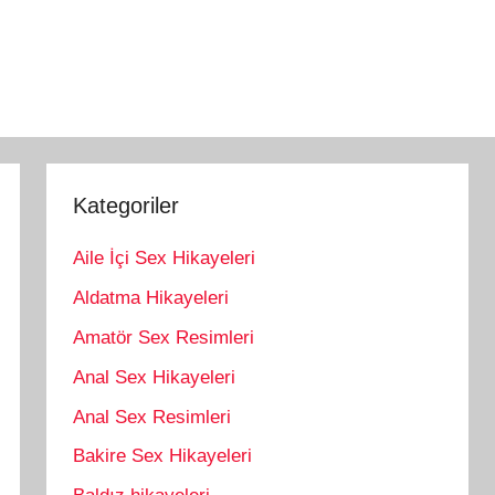
Kategoriler
Aile İçi Sex Hikayeleri
Aldatma Hikayeleri
Amatör Sex Resimleri
Anal Sex Hikayeleri
Anal Sex Resimleri
Bakire Sex Hikayeleri