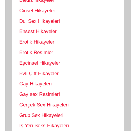
Baldız hikayeleri
Cinsel Hikayeler
Dul Sex Hikayeleri
Ensest Hikayeler
Erotik Hikayeler
Erotik Resimler
Eşcinsel Hikayeler
Evli Çift Hikayeler
Gay Hikayeleri
Gay sex Resimleri
Gerçek Sex Hikayeleri
Grup Sex Hikayeleri
İş Yeri Seks Hikayeleri