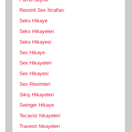
Resimli Sex İtirafları
Seks Hikaye
Seks Hikayeleri
Seks Hikayesi
Sex Hikaye
Sex Hikayeleri
Sex Hikayesi
Sex Resimleri
Sikiş Hikayeleri
Swinger Hikaye
Tecavüz hikayeleri
Travesti hikayeleri