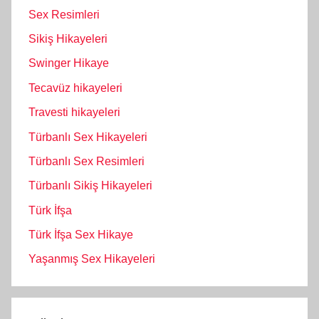
Sex Resimleri
Sikiş Hikayeleri
Swinger Hikaye
Tecavüz hikayeleri
Travesti hikayeleri
Türbanlı Sex Hikayeleri
Türbanlı Sex Resimleri
Türbanlı Sikiş Hikayeleri
Türk İfşa
Türk İfşa Sex Hikaye
Yaşanmış Sex Hikayeleri