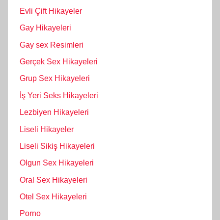
Evli Çift Hikayeler
Gay Hikayeleri
Gay sex Resimleri
Gerçek Sex Hikayeleri
Grup Sex Hikayeleri
İş Yeri Seks Hikayeleri
Lezbiyen Hikayeleri
Liseli Hikayeler
Liseli Sikiş Hikayeleri
Olgun Sex Hikayeleri
Oral Sex Hikayeleri
Otel Sex Hikayeleri
Porno