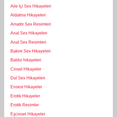
Aile İçi Sex Hikayeleri
Aldatma Hikayeleri
Amatör Sex Resimleri
Anal Sex Hikayeleri
Anal Sex Resimleri
Bakire Sex Hikayeleri
Baldız hikayeleri
Cinsel Hikayeler
Dul Sex Hikayeleri
Ensest Hikayeler
Erotik Hikayeler
Erotik Resimler
Eşcinsel Hikayeler