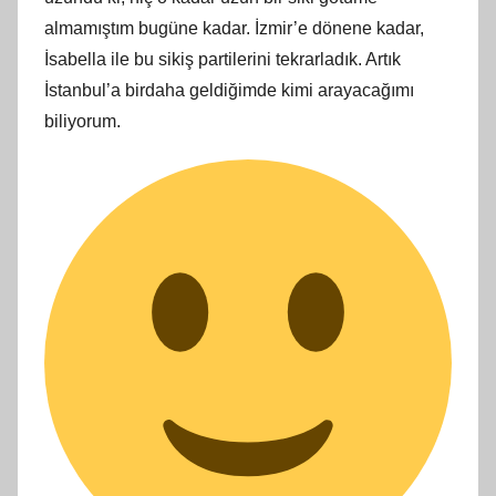
almamıştım bugüne kadar. İzmir’e dönene kadar,
İsabella ile bu sikiş partilerini tekrarladık. Artık
İstanbul’a birdaha geldiğimde kimi arayacağımı
biliyorum.