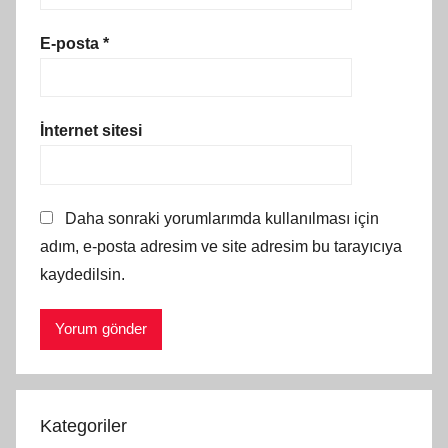
E-posta
*
İnternet sitesi
Daha sonraki yorumlarımda kullanılması için
adım, e-posta adresim ve site adresim bu tarayıcıya
kaydedilsin.
Kategoriler