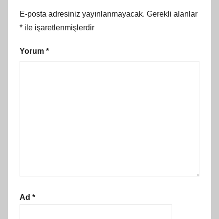
E-posta adresiniz yayınlanmayacak.
Gerekli alanlar
*
ile işaretlenmişlerdir
Yorum
*
Ad
*