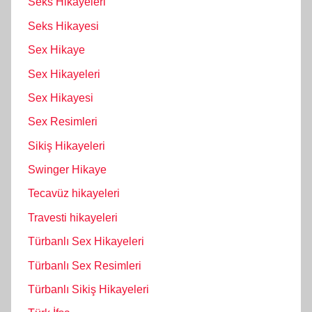
Seks Hikayeleri
Seks Hikayesi
Sex Hikaye
Sex Hikayeleri
Sex Hikayesi
Sex Resimleri
Sikiş Hikayeleri
Swinger Hikaye
Tecavüz hikayeleri
Travesti hikayeleri
Türbanlı Sex Hikayeleri
Türbanlı Sex Resimleri
Türbanlı Sikiş Hikayeleri