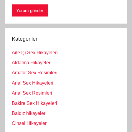
Kategoriler
Aile İçi Sex Hikayeleri
Aldatma Hikayeleri
Amatör Sex Resimleri
Anal Sex Hikayeleri
Anal Sex Resimleri
Bakire Sex Hikayeleri
Baldız hikayeleri
Cinsel Hikayeler