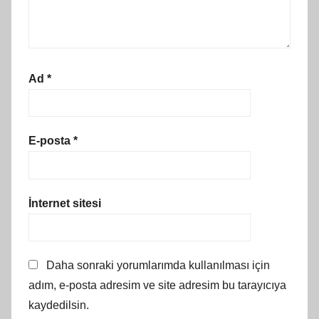
Ad
*
E-posta
*
İnternet sitesi
Daha sonraki yorumlarımda kullanılması için
adım, e-posta adresim ve site adresim bu tarayıcıya
kaydedilsin.