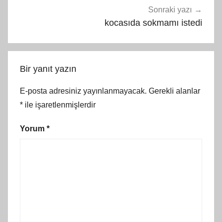
Sonraki yazı
kocasıda sokmamı istedi
Bir yanıt yazın
E-posta adresiniz yayınlanmayacak.
Gerekli alanlar
*
ile işaretlenmişlerdir
Yorum
*