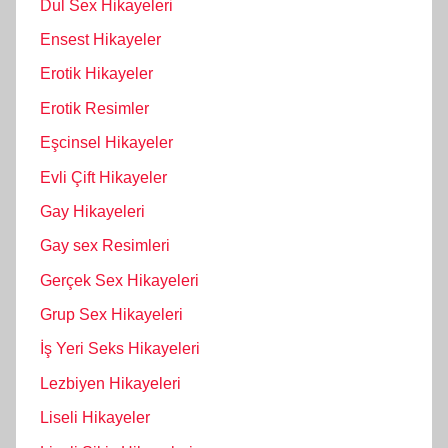
Dul Sex Hikayeleri
Ensest Hikayeler
Erotik Hikayeler
Erotik Resimler
Eşcinsel Hikayeler
Evli Çift Hikayeler
Gay Hikayeleri
Gay sex Resimleri
Gerçek Sex Hikayeleri
Grup Sex Hikayeleri
İş Yeri Seks Hikayeleri
Lezbiyen Hikayeleri
Liseli Hikayeler