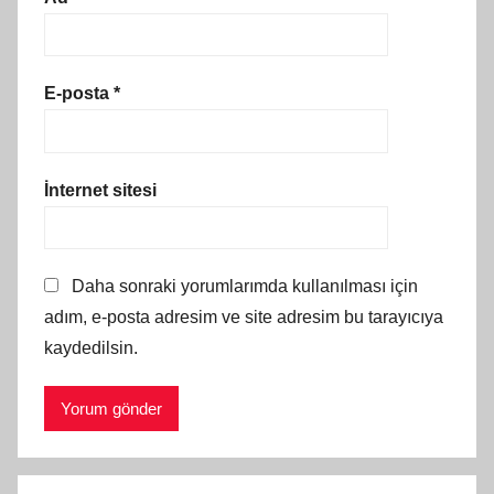
E-posta
*
İnternet sitesi
Daha sonraki yorumlarımda kullanılması için
adım, e-posta adresim ve site adresim bu tarayıcıya
kaydedilsin.