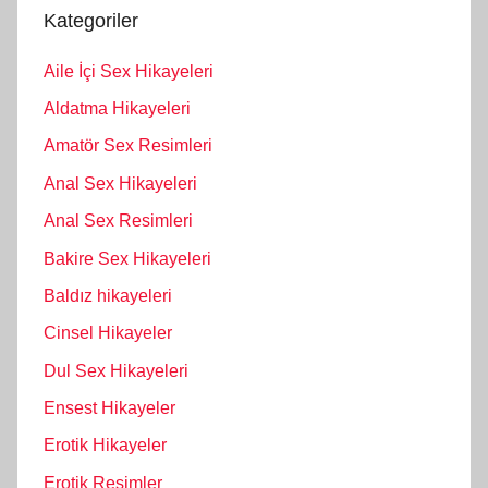
Kategoriler
Aile İçi Sex Hikayeleri
Aldatma Hikayeleri
Amatör Sex Resimleri
Anal Sex Hikayeleri
Anal Sex Resimleri
Bakire Sex Hikayeleri
Baldız hikayeleri
Cinsel Hikayeler
Dul Sex Hikayeleri
Ensest Hikayeler
Erotik Hikayeler
Erotik Resimler