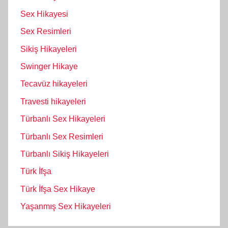
Sex Hikayesi
Sex Resimleri
Sikiş Hikayeleri
Swinger Hikaye
Tecavüz hikayeleri
Travesti hikayeleri
Türbanlı Sex Hikayeleri
Türbanlı Sex Resimleri
Türbanlı Sikiş Hikayeleri
Türk İfşa
Türk İfşa Sex Hikaye
Yaşanmış Sex Hikayeleri