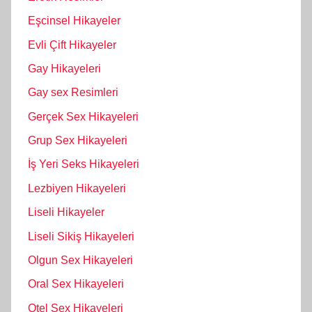
Eşcinsel Hikayeler
Evli Çift Hikayeler
Gay Hikayeleri
Gay sex Resimleri
Gerçek Sex Hikayeleri
Grup Sex Hikayeleri
İş Yeri Seks Hikayeleri
Lezbiyen Hikayeleri
Liseli Hikayeler
Liseli Sikiş Hikayeleri
Olgun Sex Hikayeleri
Oral Sex Hikayeleri
Otel Sex Hikayeleri