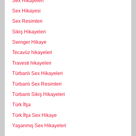
Sex Hikayeleri
Sex Hikayesi
Sex Resimleri
Sikiş Hikayeleri
Swinger Hikaye
Tecavüz hikayeleri
Travesti hikayeleri
Türbanlı Sex Hikayeleri
Türbanlı Sex Resimleri
Türbanlı Sikiş Hikayeleri
Türk İfşa
Türk İfşa Sex Hikaye
Yaşanmış Sex Hikayeleri