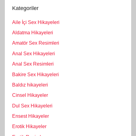
Kategoriler
Aile İçi Sex Hikayeleri
Aldatma Hikayeleri
Amatör Sex Resimleri
Anal Sex Hikayeleri
Anal Sex Resimleri
Bakire Sex Hikayeleri
Baldız hikayeleri
Cinsel Hikayeler
Dul Sex Hikayeleri
Ensest Hikayeler
Erotik Hikayeler