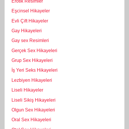
Erotik Resimler
Eşcinsel Hikayeler
Evli Çift Hikayeler
Gay Hikayeleri
Gay sex Resimleri
Gerçek Sex Hikayeleri
Grup Sex Hikayeleri
İş Yeri Seks Hikayeleri
Lezbiyen Hikayeleri
Liseli Hikayeler
Liseli Sikiş Hikayeleri
Olgun Sex Hikayeleri
Oral Sex Hikayeleri