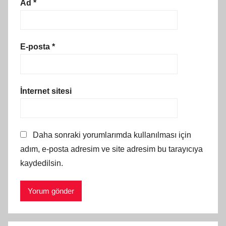
Ad
*
E-posta
*
İnternet sitesi
Daha sonraki yorumlarımda kullanılması için
adım, e-posta adresim ve site adresim bu tarayıcıya
kaydedilsin.