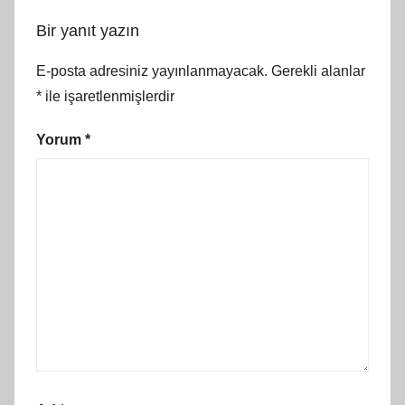
Bir yanıt yazın
E-posta adresiniz yayınlanmayacak.
Gerekli alanlar
*
ile işaretlenmişlerdir
Yorum
*