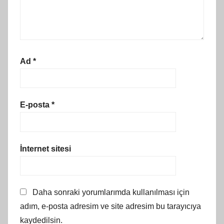
Ad
*
E-posta
*
İnternet sitesi
Daha sonraki yorumlarımda kullanılması için
adım, e-posta adresim ve site adresim bu tarayıcıya
kaydedilsin.