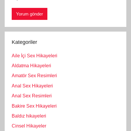
Kategoriler
Aile İçi Sex Hikayeleri
Aldatma Hikayeleri
Amatör Sex Resimleri
Anal Sex Hikayeleri
Anal Sex Resimleri
Bakire Sex Hikayeleri
Baldız hikayeleri
Cinsel Hikayeler