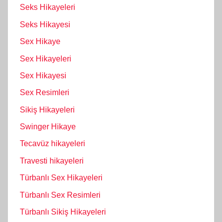
Seks Hikayeleri
Seks Hikayesi
Sex Hikaye
Sex Hikayeleri
Sex Hikayesi
Sex Resimleri
Sikiş Hikayeleri
Swinger Hikaye
Tecavüz hikayeleri
Travesti hikayeleri
Türbanlı Sex Hikayeleri
Türbanlı Sex Resimleri
Türbanlı Sikiş Hikayeleri