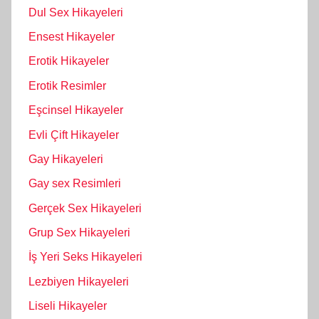
Dul Sex Hikayeleri
Ensest Hikayeler
Erotik Hikayeler
Erotik Resimler
Eşcinsel Hikayeler
Evli Çift Hikayeler
Gay Hikayeleri
Gay sex Resimleri
Gerçek Sex Hikayeleri
Grup Sex Hikayeleri
İş Yeri Seks Hikayeleri
Lezbiyen Hikayeleri
Liseli Hikayeler