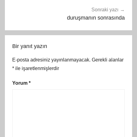
Sonraki yazı
duruşmanın sonrasında
Bir yanıt yazın
E-posta adresiniz yayınlanmayacak.
Gerekli alanlar
*
ile işaretlenmişlerdir
Yorum
*