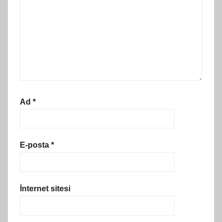
Ad
*
E-posta
*
İnternet sitesi