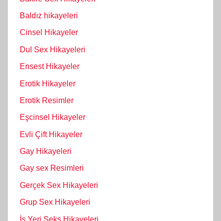
Baldız hikayeleri
Cinsel Hikayeler
Dul Sex Hikayeleri
Ensest Hikayeler
Erotik Hikayeler
Erotik Resimler
Eşcinsel Hikayeler
Evli Çift Hikayeler
Gay Hikayeleri
Gay sex Resimleri
Gerçek Sex Hikayeleri
Grup Sex Hikayeleri
İş Yeri Seks Hikayeleri