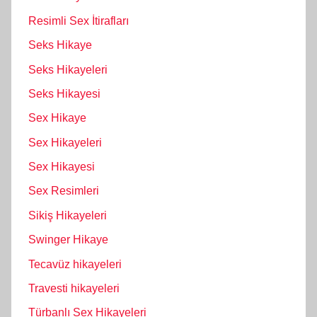
Resimli Sex İtirafları
Seks Hikaye
Seks Hikayeleri
Seks Hikayesi
Sex Hikaye
Sex Hikayeleri
Sex Hikayesi
Sex Resimleri
Sikiş Hikayeleri
Swinger Hikaye
Tecavüz hikayeleri
Travesti hikayeleri
Türbanlı Sex Hikayeleri