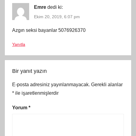
Emre
dedi ki:
Ekim 20, 2019, 6:07 pm
Azgın seksi bayanlar 5076926370
Yanıtla
Bir yanıt yazın
E-posta adresiniz yayınlanmayacak.
Gerekli alanlar
*
ile işaretlenmişlerdir
Yorum
*