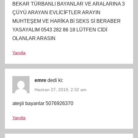
BEKAR TÜRBANLI BAYANLAR VE ARALARINA 3
ÇÜYÜ ARAYAN EVLİCİFTLER ARAYIN
MUHTEŞEM VE HARİKA Bİ SEKS Sİ BERABER
YASAYALIM 0543 282 86 18 LÜTFEN CİDİ
OLANLAR ARASIN
Yanıtla
emre
dedi ki:
Haziran 27, 2019, 2:32 am
ateşli bayanlar 5076926370
Yanıtla