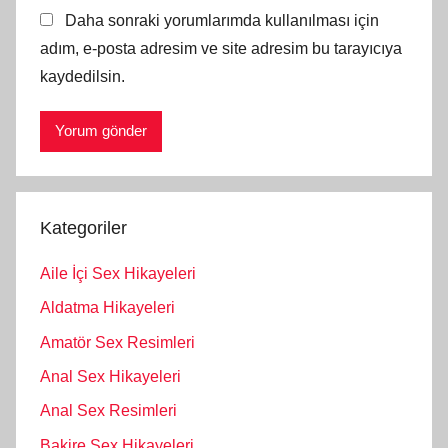
Daha sonraki yorumlarımda kullanılması için
adım, e-posta adresim ve site adresim bu tarayıcıya
kaydedilsin.
Kategoriler
Aile İçi Sex Hikayeleri
Aldatma Hikayeleri
Amatör Sex Resimleri
Anal Sex Hikayeleri
Anal Sex Resimleri
Bakire Sex Hikayeleri