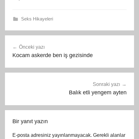
Seks Hikayeleri
Yazı
Önceki yazı
gezinmesi
Kocam askerde ben iş gezisinde
Sonraki yazı
Balık etli yengem ayten
Bir yanıt yazın
E-posta adresiniz yayınlanmayacak.
Gerekli alanlar