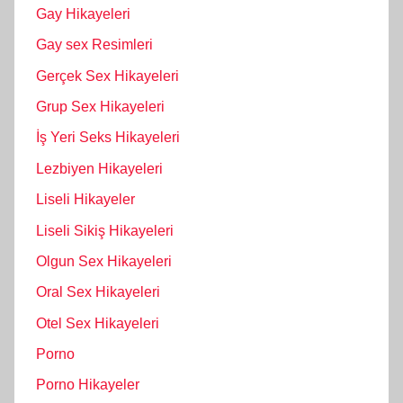
Gay Hikayeleri
Gay sex Resimleri
Gerçek Sex Hikayeleri
Grup Sex Hikayeleri
İş Yeri Seks Hikayeleri
Lezbiyen Hikayeleri
Liseli Hikayeler
Liseli Sikiş Hikayeleri
Olgun Sex Hikayeleri
Oral Sex Hikayeleri
Otel Sex Hikayeleri
Porno
Porno Hikayeler