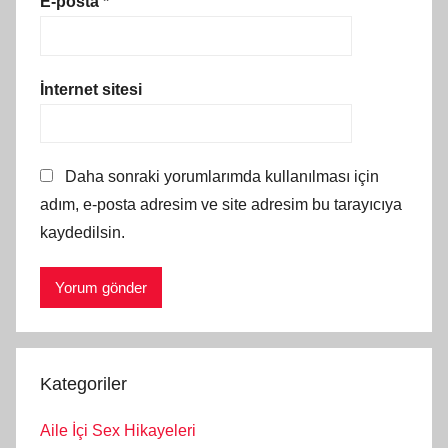
E-posta
*
İnternet sitesi
Daha sonraki yorumlarımda kullanılması için
adım, e-posta adresim ve site adresim bu tarayıcıya
kaydedilsin.
Kategoriler
Aile İçi Sex Hikayeleri