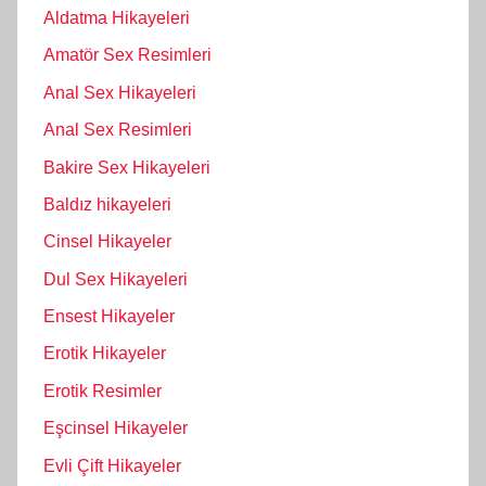
Aldatma Hikayeleri
Amatör Sex Resimleri
Anal Sex Hikayeleri
Anal Sex Resimleri
Bakire Sex Hikayeleri
Baldız hikayeleri
Cinsel Hikayeler
Dul Sex Hikayeleri
Ensest Hikayeler
Erotik Hikayeler
Erotik Resimler
Eşcinsel Hikayeler
Evli Çift Hikayeler