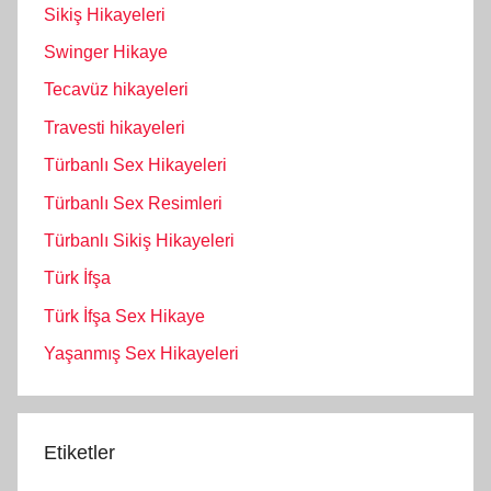
Sikiş Hikayeleri
Swinger Hikaye
Tecavüz hikayeleri
Travesti hikayeleri
Türbanlı Sex Hikayeleri
Türbanlı Sex Resimleri
Türbanlı Sikiş Hikayeleri
Türk İfşa
Türk İfşa Sex Hikaye
Yaşanmış Sex Hikayeleri
Etiketler