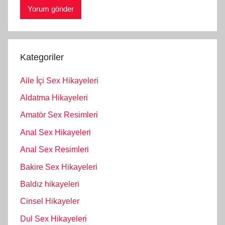
Kategoriler
Aile İçi Sex Hikayeleri
Aldatma Hikayeleri
Amatör Sex Resimleri
Anal Sex Hikayeleri
Anal Sex Resimleri
Bakire Sex Hikayeleri
Baldız hikayeleri
Cinsel Hikayeler
Dul Sex Hikayeleri