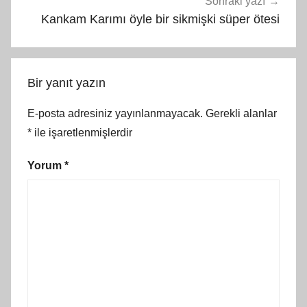
Sonraki yazı
Kankam Karımı öyle bir sikmişki süper ötesi
Bir yanıt yazın
E-posta adresiniz yayınlanmayacak.
Gerekli alanlar
*
ile işaretlenmişlerdir
Yorum
*