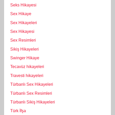
Seks Hikayesi
Sex Hikaye
Sex Hikayeleri
Sex Hikayesi
Sex Resimleri
Sikiş Hikayeleri
Swinger Hikaye
Tecavüz hikayeleri
Travesti hikayeleri
Türbanlı Sex Hikayeleri
Türbanlı Sex Resimleri
Türbanlı Sikiş Hikayeleri
Türk İfşa