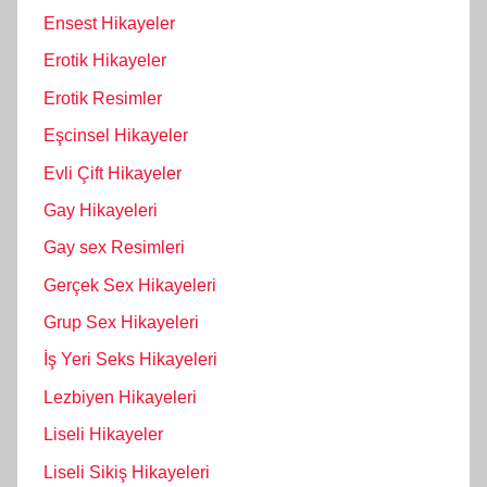
Ensest Hikayeler
Erotik Hikayeler
Erotik Resimler
Eşcinsel Hikayeler
Evli Çift Hikayeler
Gay Hikayeleri
Gay sex Resimleri
Gerçek Sex Hikayeleri
Grup Sex Hikayeleri
İş Yeri Seks Hikayeleri
Lezbiyen Hikayeleri
Liseli Hikayeler
Liseli Sikiş Hikayeleri