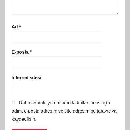
Ad
*
E-posta
*
İnternet sitesi
Daha sonraki yorumlarımda kullanılması için
adım, e-posta adresim ve site adresim bu tarayıcıya
kaydedilsin.