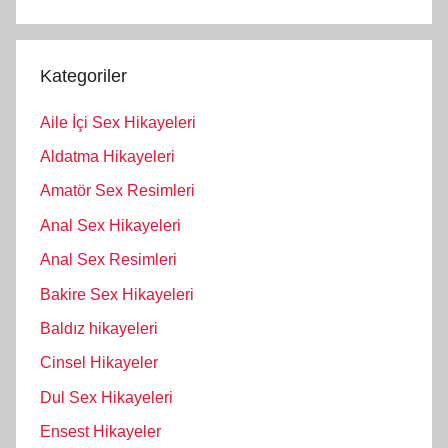
Kategoriler
Aile İçi Sex Hikayeleri
Aldatma Hikayeleri
Amatör Sex Resimleri
Anal Sex Hikayeleri
Anal Sex Resimleri
Bakire Sex Hikayeleri
Baldız hikayeleri
Cinsel Hikayeler
Dul Sex Hikayeleri
Ensest Hikayeler