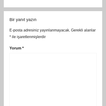
Bir yanıt yazın
E-posta adresiniz yayınlanmayacak.
Gerekli alanlar
*
ile işaretlenmişlerdir
Yorum
*