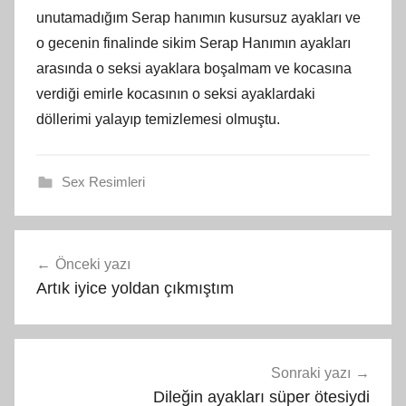
unutamadığım Serap hanımın kusursuz ayakları ve
o gecenin finalinde sikim Serap Hanımın ayakları
arasında o seksi ayaklara boşalmam ve kocasına
verdiği emirle kocasının o seksi ayaklardaki
döllerimi yalayıp temizlemesi olmuştu.
Sex Resimleri
Yazı
Önceki yazı
gezinmesi
Artık iyice yoldan çıkmıştım
Sonraki yazı
Dileğin ayakları süper ötesiydi