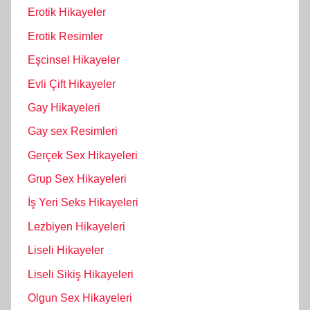
Erotik Hikayeler
Erotik Resimler
Eşcinsel Hikayeler
Evli Çift Hikayeler
Gay Hikayeleri
Gay sex Resimleri
Gerçek Sex Hikayeleri
Grup Sex Hikayeleri
İş Yeri Seks Hikayeleri
Lezbiyen Hikayeleri
Liseli Hikayeler
Liseli Sikiş Hikayeleri
Olgun Sex Hikayeleri