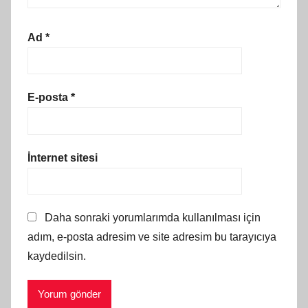
Ad
*
E-posta
*
İnternet sitesi
Daha sonraki yorumlarımda kullanılması için
adım, e-posta adresim ve site adresim bu tarayıcıya
kaydedilsin.