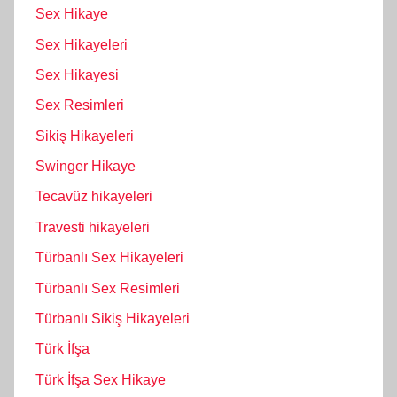
Sex Hikaye
Sex Hikayeleri
Sex Hikayesi
Sex Resimleri
Sikiş Hikayeleri
Swinger Hikaye
Tecavüz hikayeleri
Travesti hikayeleri
Türbanlı Sex Hikayeleri
Türbanlı Sex Resimleri
Türbanlı Sikiş Hikayeleri
Türk İfşa
Türk İfşa Sex Hikaye