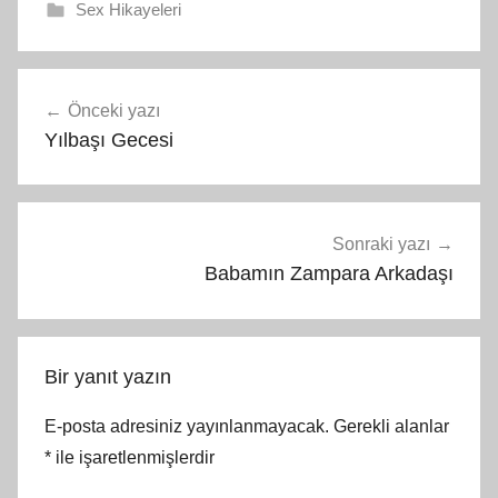
Sex Hikayeleri
Yazı
Önceki yazı
gezinmesi
Yılbaşı Gecesi
Sonraki yazı
Babamın Zampara Arkadaşı
Bir yanıt yazın
E-posta adresiniz yayınlanmayacak.
Gerekli alanlar
*
ile işaretlenmişlerdir