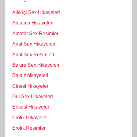
Aile İçi Sex Hikayeleri
Aldatma Hikayeleri
Amatör Sex Resimleri
Anal Sex Hikayeleri
Anal Sex Resimleri
Bakire Sex Hikayeleri
Baldız hikayeleri
Cinsel Hikayeler
Dul Sex Hikayeleri
Ensest Hikayeler
Erotik Hikayeler
Erotik Resimler