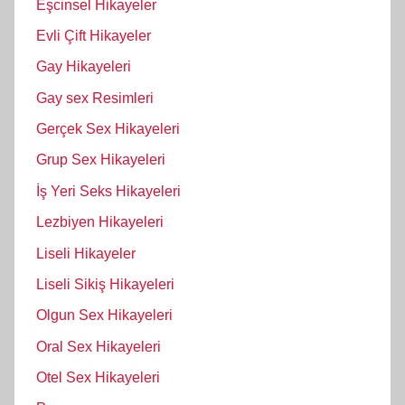
Eşcinsel Hikayeler
Evli Çift Hikayeler
Gay Hikayeleri
Gay sex Resimleri
Gerçek Sex Hikayeleri
Grup Sex Hikayeleri
İş Yeri Seks Hikayeleri
Lezbiyen Hikayeleri
Liseli Hikayeler
Liseli Sikiş Hikayeleri
Olgun Sex Hikayeleri
Oral Sex Hikayeleri
Otel Sex Hikayeleri