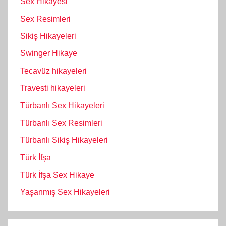
Sex Hikayesi
Sex Resimleri
Sikiş Hikayeleri
Swinger Hikaye
Tecavüz hikayeleri
Travesti hikayeleri
Türbanlı Sex Hikayeleri
Türbanlı Sex Resimleri
Türbanlı Sikiş Hikayeleri
Türk İfşa
Türk İfşa Sex Hikaye
Yaşanmış Sex Hikayeleri