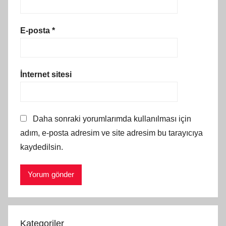
E-posta
*
İnternet sitesi
Daha sonraki yorumlarımda kullanılması için
adım, e-posta adresim ve site adresim bu tarayıcıya
kaydedilsin.
Kategoriler