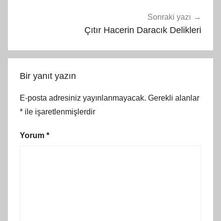
Sonraki yazı
Çıtır Hacerin Daracık Delikleri
Bir yanıt yazın
E-posta adresiniz yayınlanmayacak.
Gerekli alanlar
*
ile işaretlenmişlerdir
Yorum
*