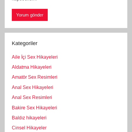
Kategoriler
Aile İçi Sex Hikayeleri
Aldatma Hikayeleri
Amatör Sex Resimleri
Anal Sex Hikayeleri
Anal Sex Resimleri
Bakire Sex Hikayeleri
Baldız hikayeleri
Cinsel Hikayeler