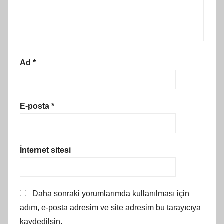
Ad
*
E-posta
*
İnternet sitesi
Daha sonraki yorumlarımda kullanılması için
adım, e-posta adresim ve site adresim bu tarayıcıya
kaydedilsin.