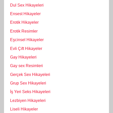
Dul Sex Hikayeleri
Ensest Hikayeler
Erotik Hikayeler
Erotik Resimler
Eşcinsel Hikayeler
Evli Çift Hikayeler
Gay Hikayeleri
Gay sex Resimleri
Gerçek Sex Hikayeleri
Grup Sex Hikayeleri
İş Yeri Seks Hikayeleri
Lezbiyen Hikayeleri
Liseli Hikayeler