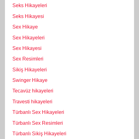
Seks Hikayeleri
Seks Hikayesi
Sex Hikaye
Sex Hikayeleri
Sex Hikayesi
Sex Resimleri
Sikiş Hikayeleri
Swinger Hikaye
Tecavüz hikayeleri
Travesti hikayeleri
Türbanlı Sex Hikayeleri
Türbanlı Sex Resimleri
Türbanlı Sikiş Hikayeleri