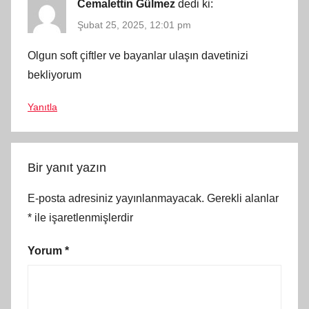
Cemalettin Gülmez
dedi ki:
Şubat 25, 2025, 12:01 pm
Olgun soft çiftler ve bayanlar ulaşın davetinizi
bekliyorum
Yanıtla
Bir yanıt yazın
E-posta adresiniz yayınlanmayacak.
Gerekli alanlar
*
ile işaretlenmişlerdir
Yorum
*