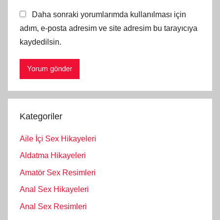
Daha sonraki yorumlarımda kullanılması için
adım, e-posta adresim ve site adresim bu tarayıcıya
kaydedilsin.
Kategoriler
Aile İçi Sex Hikayeleri
Aldatma Hikayeleri
Amatör Sex Resimleri
Anal Sex Hikayeleri
Anal Sex Resimleri