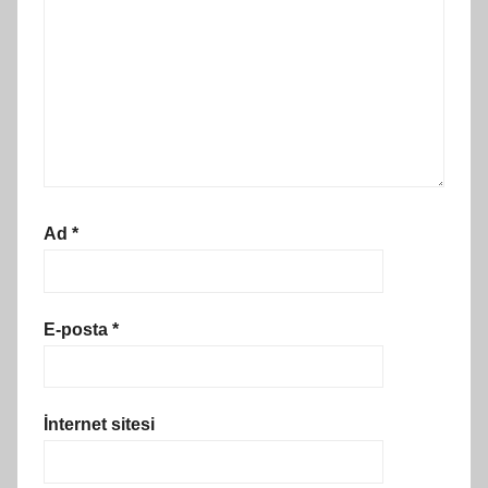
Ad
*
E-posta
*
İnternet sitesi