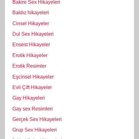
Bakire Sex Hikayeleri
Baldız hikayeleri
Cinsel Hikayeler
Dul Sex Hikayeleri
Ensest Hikayeler
Erotik Hikayeler
Erotik Resimler
Eşcinsel Hikayeler
Evli Çift Hikayeler
Gay Hikayeleri
Gay sex Resimleri
Gerçek Sex Hikayeleri
Grup Sex Hikayeleri