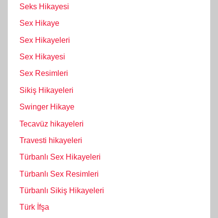
Seks Hikayesi
Sex Hikaye
Sex Hikayeleri
Sex Hikayesi
Sex Resimleri
Sikiş Hikayeleri
Swinger Hikaye
Tecavüz hikayeleri
Travesti hikayeleri
Türbanlı Sex Hikayeleri
Türbanlı Sex Resimleri
Türbanlı Sikiş Hikayeleri
Türk İfşa