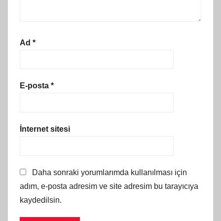
Ad
*
E-posta
*
İnternet sitesi
Daha sonraki yorumlarımda kullanılması için
adım, e-posta adresim ve site adresim bu tarayıcıya
kaydedilsin.