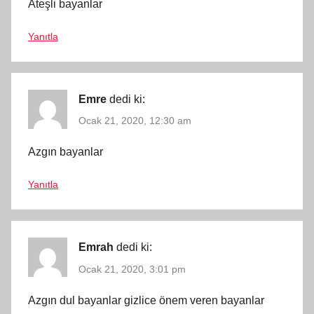
Ateşli bayanlar
Yanıtla
Emre
dedi ki:
Ocak 21, 2020, 12:30 am
Azgın bayanlar
Yanıtla
Emrah
dedi ki:
Ocak 21, 2020, 3:01 pm
Azgın dul bayanlar gizlice önem veren bayanlar