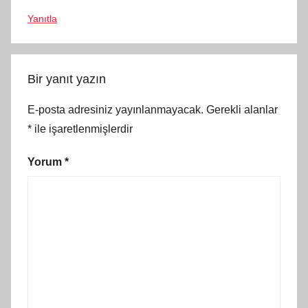
Yanıtla
Bir yanıt yazın
E-posta adresiniz yayınlanmayacak.
Gerekli alanlar
*
ile işaretlenmişlerdir
Yorum
*