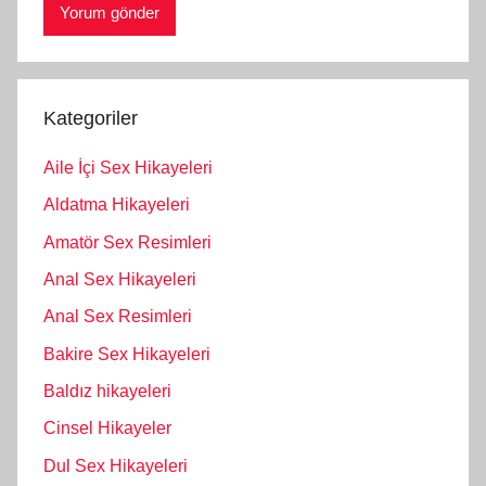
Kategoriler
Aile İçi Sex Hikayeleri
Aldatma Hikayeleri
Amatör Sex Resimleri
Anal Sex Hikayeleri
Anal Sex Resimleri
Bakire Sex Hikayeleri
Baldız hikayeleri
Cinsel Hikayeler
Dul Sex Hikayeleri