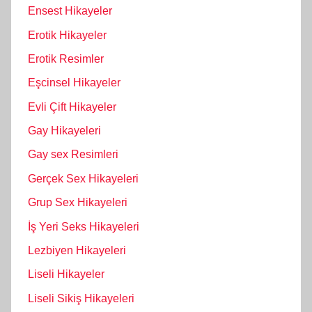
Ensest Hikayeler
Erotik Hikayeler
Erotik Resimler
Eşcinsel Hikayeler
Evli Çift Hikayeler
Gay Hikayeleri
Gay sex Resimleri
Gerçek Sex Hikayeleri
Grup Sex Hikayeleri
İş Yeri Seks Hikayeleri
Lezbiyen Hikayeleri
Liseli Hikayeler
Liseli Sikiş Hikayeleri