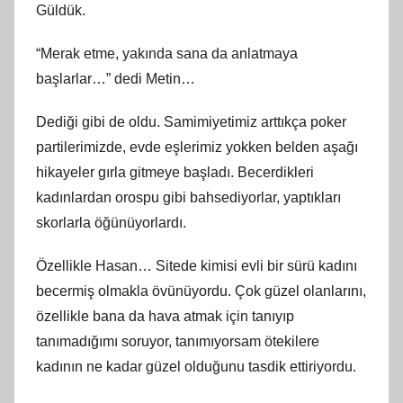
Güldük.
“Merak etme, yakında sana da anlatmaya
başlarlar…” dedi Metin…
Dediği gibi de oldu. Samimiyetimiz arttıkça poker
partilerimizde, evde eşlerimiz yokken belden aşağı
hikayeler gırla gitmeye başladı. Becerdikleri
kadınlardan orospu gibi bahsediyorlar, yaptıkları
skorlarla öğünüyorlardı.
Özellikle Hasan… Sitede kimisi evli bir sürü kadını
becermiş olmakla övünüyordu. Çok güzel olanlarını,
özellikle bana da hava atmak için tanıyıp
tanımadığımı soruyor, tanımıyorsam ötekilere
kadının ne kadar güzel olduğunu tasdik ettiriyordu.