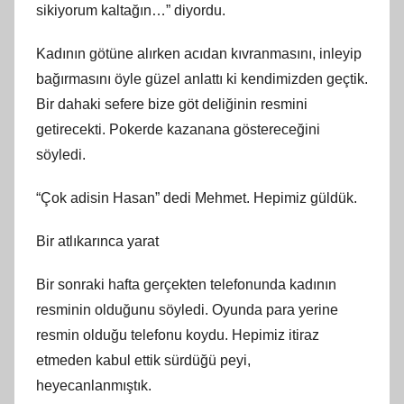
sikiyorum kaltağın…” diyordu.
Kadının götüne alırken acıdan kıvranmasını, inleyip
bağırmasını öyle güzel anlattı ki kendimizden geçtik.
Bir dahaki sefere bize göt deliğinin resmini
getirecekti. Pokerde kazanana göstereceğini
söyledi.
“Çok adisin Hasan” dedi Mehmet. Hepimiz güldük.
Bir atlıkarınca yarat
Bir sonraki hafta gerçekten telefonunda kadının
resminin olduğunu söyledi. Oyunda para yerine
resmin olduğu telefonu koydu. Hepimiz itiraz
etmeden kabul ettik sürdüğü peyi,
heyecanlanmıştık.