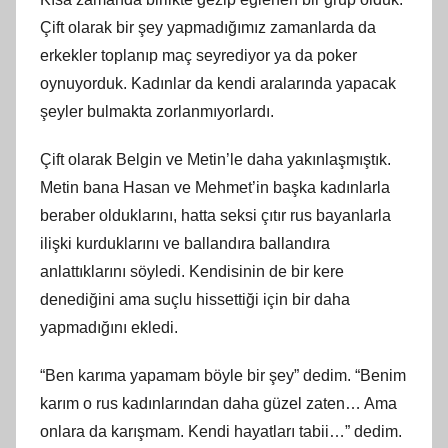
Çift olarak bir şey yapmadığımız zamanlarda da
erkekler toplanıp maç seyrediyor ya da poker
oynuyorduk. Kadınlar da kendi aralarında yapacak
şeyler bulmakta zorlanmıyorlardı.
Çift olarak Belgin ve Metin’le daha yakınlaşmıştık.
Metin bana Hasan ve Mehmet’in başka kadınlarla
beraber olduklarını, hatta seksi çıtır rus bayanlarla
ilişki kurduklarını ve ballandıra ballandıra
anlattıklarını söyledi. Kendisinin de bir kere
denediğini ama suçlu hissettiği için bir daha
yapmadığını ekledi.
“Ben karıma yapamam böyle bir şey” dedim. “Benim
karım o rus kadınlarından daha güzel zaten… Ama
onlara da karışmam. Kendi hayatları tabii…” dedim.