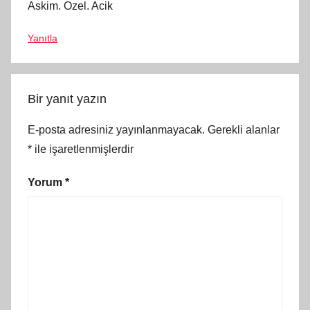
Askim. Ozel. Acik
Yanıtla
Bir yanıt yazın
E-posta adresiniz yayınlanmayacak.
Gerekli alanlar
*
ile işaretlenmişlerdir
Yorum
*