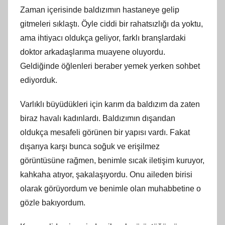
Zaman içerisinde baldızımın hastaneye gelip
gitmeleri sıklaştı. Öyle ciddi bir rahatsızlığı da yoktu,
ama ihtiyacı oldukça geliyor, farklı branşlardaki
doktor arkadaşlarıma muayene oluyordu.
Geldiğinde öğlenleri beraber yemek yerken sohbet
ediyorduk.
Varlıklı büyüdükleri için karım da baldızım da zaten
biraz havalı kadınlardı. Baldızımın dışarıdan
oldukça mesafeli görünen bir yapısı vardı. Fakat
dışarıya karşı bunca soğuk ve erişilmez
görüntüsüne rağmen, benimle sıcak iletişim kuruyor,
kahkaha atıyor, şakalaşıyordu. Onu aileden birisi
olarak görüyordum ve benimle olan muhabbetine o
gözle bakıyordum.