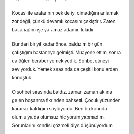
Kocası ile aralarının pek de iyi olmadığını anlamak
zor değil, çünkü devamlı kocasını çekiştirir. Zaten
bacanağım işe yaramaz adamın tekidir.
Bundan bir yıl kadar önce, baldızım bir gün
çalıştığım hastaneye gelmişti. Muayene ettim, sonra
da öğlen beraber yemek yedik. Sohbet etmeyi
seviyorduk. Yemek sırasında da çeşitli konulardan
konuştuk.
O sohbet sırasında baldız, zaman zaman aklına
gelen boşanma fikrinden bahsetti. Çocuk yüzünden
kararsız kaldığını söylüyordu. Ben bu konuda
olumlu ya da olumsuz hiç yorum yapmadım.
Sorunlarını kendisi çözmeli diye düşünüyordum.