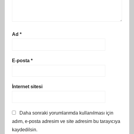
Ad
*
E-posta
*
İnternet sitesi
Daha sonraki yorumlarımda kullanılması için
adım, e-posta adresim ve site adresim bu tarayıcıya
kaydedilsin.