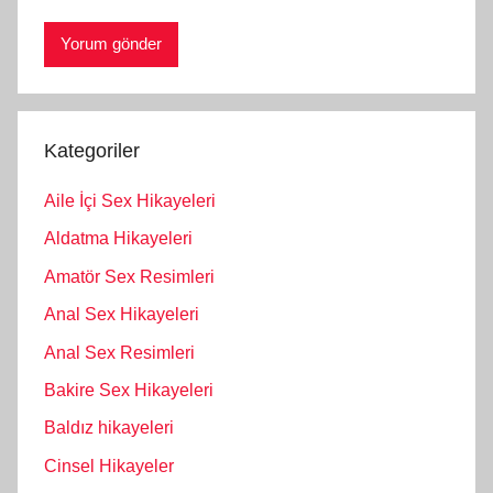
Kategoriler
Aile İçi Sex Hikayeleri
Aldatma Hikayeleri
Amatör Sex Resimleri
Anal Sex Hikayeleri
Anal Sex Resimleri
Bakire Sex Hikayeleri
Baldız hikayeleri
Cinsel Hikayeler