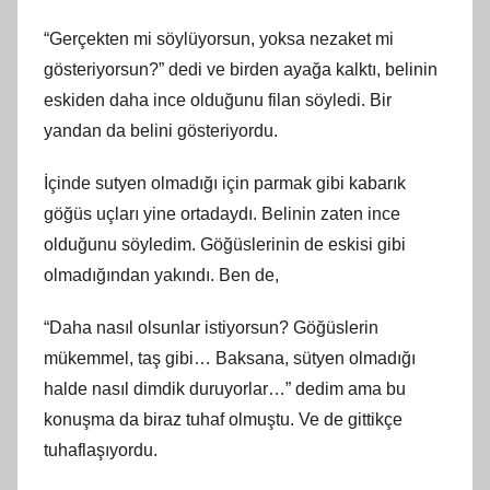
“Gerçekten mi söylüyorsun, yoksa nezaket mi
gösteriyorsun?” dedi ve birden ayağa kalktı, belinin
eskiden daha ince olduğunu filan söyledi. Bir
yandan da belini gösteriyordu.
İçinde sutyen olmadığı için parmak gibi kabarık
göğüs uçları yine ortadaydı. Belinin zaten ince
olduğunu söyledim. Göğüslerinin de eskisi gibi
olmadığından yakındı. Ben de,
“Daha nasıl olsunlar istiyorsun? Göğüslerin
mükemmel, taş gibi… Baksana, sütyen olmadığı
halde nasıl dimdik duruyorlar…” dedim ama bu
konuşma da biraz tuhaf olmuştu. Ve de gittikçe
tuhaflaşıyordu.