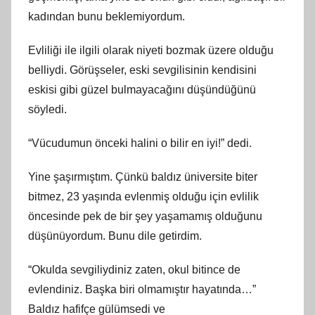
kadından bunu beklemiyordum.
Evliliği ile ilgili olarak niyeti bozmak üzere olduğu
belliydi. Görüşseler, eski sevgilisinin kendisini
eskisi gibi güzel bulmayacağını düşündüğünü
söyledi.
“Vücudumun önceki halini o bilir en iyi!” dedi.
Yine şaşırmıştım. Çünkü baldız üniversite biter
bitmez, 23 yaşında evlenmiş olduğu için evlilik
öncesinde pek de bir şey yaşamamış olduğunu
düşünüyordum. Bunu dile getirdim.
“Okulda sevgiliydiniz zaten, okul bitince de
evlendiniz. Başka biri olmamıştır hayatında…”
Baldız hafifçe gülümsedi ve