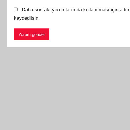
Daha sonraki yorumlarımda kullanılması için adım
kaydedilsin.