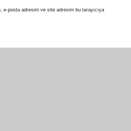
, e-posta adresim ve site adresim bu tarayıcıya