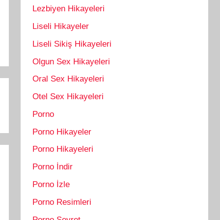
Lezbiyen Hikayeleri
Liseli Hikayeler
Liseli Sikiş Hikayeleri
Olgun Sex Hikayeleri
Oral Sex Hikayeleri
Otel Sex Hikayeleri
Porno
Porno Hikayeler
Porno Hikayeleri
Porno İndir
Porno İzle
Porno Resimleri
Porno Seyret