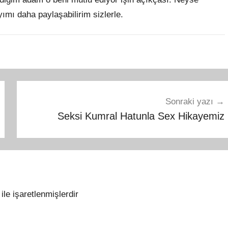
ımı daha paylaşabilirim sizlerle.
Sonraki yazı
Seksi Kumral Hatunla Sex Hikayemiz
ile işaretlenmişlerdir