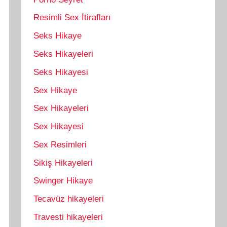
Resimli Sex İtirafları
Seks Hikaye
Seks Hikayeleri
Seks Hikayesi
Sex Hikaye
Sex Hikayeleri
Sex Hikayesi
Sex Resimleri
Sikiş Hikayeleri
Swinger Hikaye
Tecavüz hikayeleri
Travesti hikayeleri