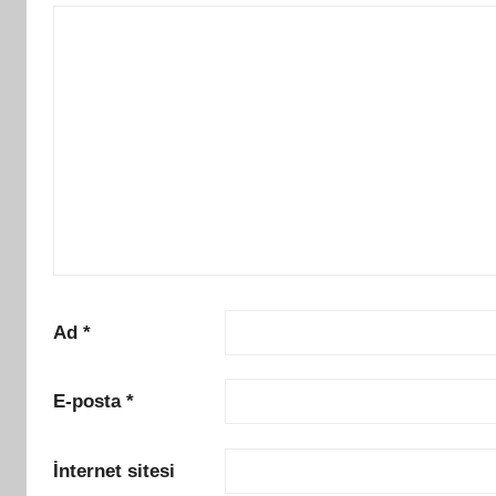
Ad
*
E-posta
*
İnternet sitesi