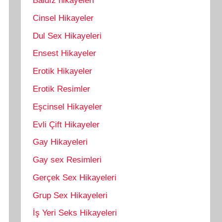
Baldız hikayeleri
Cinsel Hikayeler
Dul Sex Hikayeleri
Ensest Hikayeler
Erotik Hikayeler
Erotik Resimler
Eşcinsel Hikayeler
Evli Çift Hikayeler
Gay Hikayeleri
Gay sex Resimleri
Gerçek Sex Hikayeleri
Grup Sex Hikayeleri
İş Yeri Seks Hikayeleri