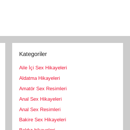
Kategoriler
Aile İçi Sex Hikayeleri
Aldatma Hikayeleri
Amatör Sex Resimleri
Anal Sex Hikayeleri
Anal Sex Resimleri
Bakire Sex Hikayeleri