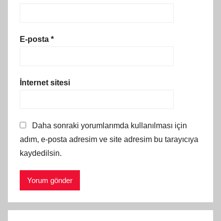
E-posta
*
İnternet sitesi
Daha sonraki yorumlarımda kullanılması için
adım, e-posta adresim ve site adresim bu tarayıcıya
kaydedilsin.