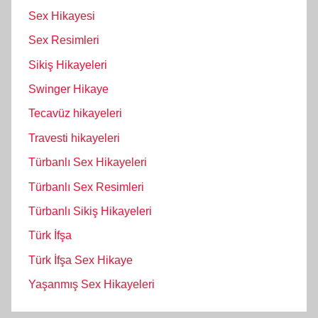
Sex Hikayesi
Sex Resimleri
Sikiş Hikayeleri
Swinger Hikaye
Tecavüz hikayeleri
Travesti hikayeleri
Türbanlı Sex Hikayeleri
Türbanlı Sex Resimleri
Türbanlı Sikiş Hikayeleri
Türk İfşa
Türk İfşa Sex Hikaye
Yaşanmış Sex Hikayeleri