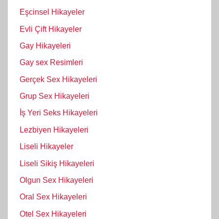
Eşcinsel Hikayeler
Evli Çift Hikayeler
Gay Hikayeleri
Gay sex Resimleri
Gerçek Sex Hikayeleri
Grup Sex Hikayeleri
İş Yeri Seks Hikayeleri
Lezbiyen Hikayeleri
Liseli Hikayeler
Liseli Sikiş Hikayeleri
Olgun Sex Hikayeleri
Oral Sex Hikayeleri
Otel Sex Hikayeleri