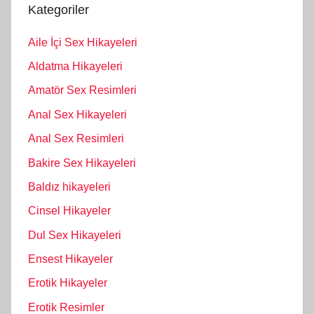
Kategoriler
Aile İçi Sex Hikayeleri
Aldatma Hikayeleri
Amatör Sex Resimleri
Anal Sex Hikayeleri
Anal Sex Resimleri
Bakire Sex Hikayeleri
Baldız hikayeleri
Cinsel Hikayeler
Dul Sex Hikayeleri
Ensest Hikayeler
Erotik Hikayeler
Erotik Resimler