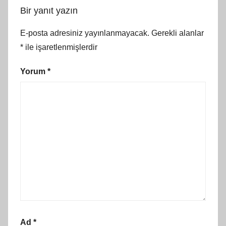
Bir yanıt yazın
E-posta adresiniz yayınlanmayacak.
Gerekli alanlar
*
ile işaretlenmişlerdir
Yorum
*
Ad
*