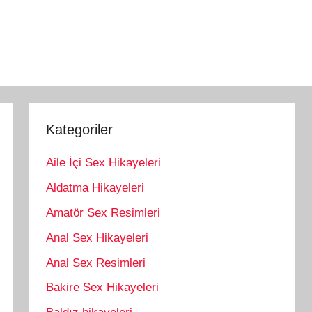
Kategoriler
Aile İçi Sex Hikayeleri
Aldatma Hikayeleri
Amatör Sex Resimleri
Anal Sex Hikayeleri
Anal Sex Resimleri
Bakire Sex Hikayeleri