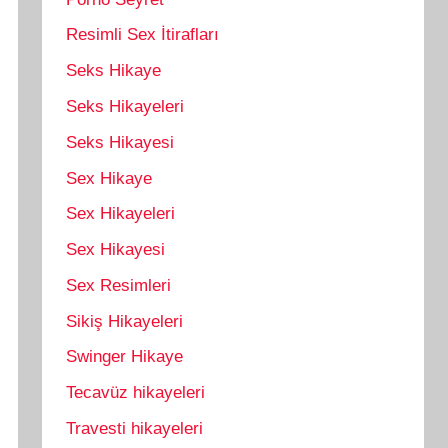
Resimli Sex İtirafları
Seks Hikaye
Seks Hikayeleri
Seks Hikayesi
Sex Hikaye
Sex Hikayeleri
Sex Hikayesi
Sex Resimleri
Sikiş Hikayeleri
Swinger Hikaye
Tecavüz hikayeleri
Travesti hikayeleri