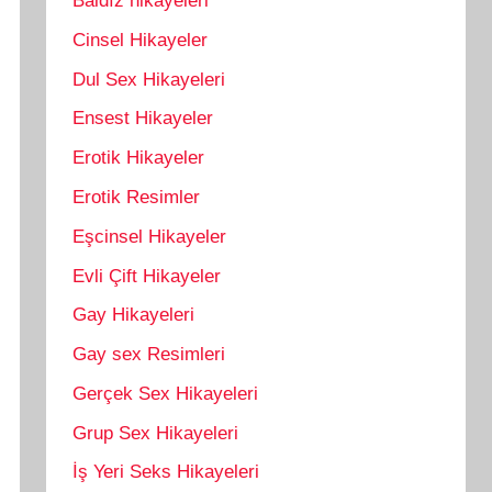
Baldız hikayeleri
Cinsel Hikayeler
Dul Sex Hikayeleri
Ensest Hikayeler
Erotik Hikayeler
Erotik Resimler
Eşcinsel Hikayeler
Evli Çift Hikayeler
Gay Hikayeleri
Gay sex Resimleri
Gerçek Sex Hikayeleri
Grup Sex Hikayeleri
İş Yeri Seks Hikayeleri