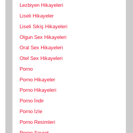
Lezbiyen Hikayeleri
Liseli Hikayeler
Liseli Sikiş Hikayeleri
Olgun Sex Hikayeleri
Oral Sex Hikayeleri
Otel Sex Hikayeleri
Porno
Porno Hikayeler
Porno Hikayeleri
Porno İndir
Porno İzle
Porno Resimleri
Porno Seyret