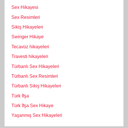
Sex Hikayesi
Sex Resimleri
Sikiş Hikayeleri
Swinger Hikaye
Tecavüz hikayeleri
Travesti hikayeleri
Türbanlı Sex Hikayeleri
Türbanlı Sex Resimleri
Türbanlı Sikiş Hikayeleri
Türk İfşa
Türk İfşa Sex Hikaye
Yaşanmış Sex Hikayeleri