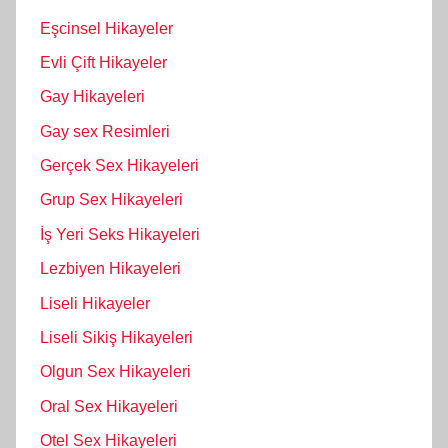
Eşcinsel Hikayeler
Evli Çift Hikayeler
Gay Hikayeleri
Gay sex Resimleri
Gerçek Sex Hikayeleri
Grup Sex Hikayeleri
İş Yeri Seks Hikayeleri
Lezbiyen Hikayeleri
Liseli Hikayeler
Liseli Sikiş Hikayeleri
Olgun Sex Hikayeleri
Oral Sex Hikayeleri
Otel Sex Hikayeleri