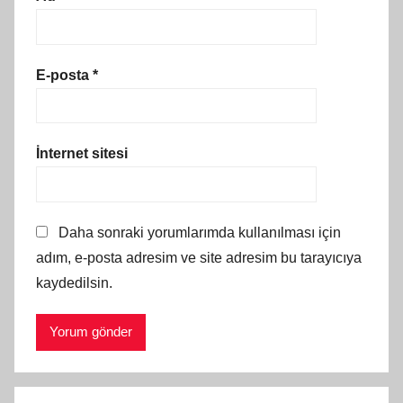
E-posta
*
İnternet sitesi
Daha sonraki yorumlarımda kullanılması için
adım, e-posta adresim ve site adresim bu tarayıcıya
kaydedilsin.