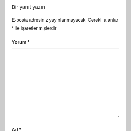
Bir yanıt yazın
E-posta adresiniz yayınlanmayacak.
Gerekli alanlar
*
ile işaretlenmişlerdir
Yorum
*
Ad
*