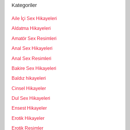
Kategoriler
Aile İçi Sex Hikayeleri
Aldatma Hikayeleri
Amatör Sex Resimleri
Anal Sex Hikayeleri
Anal Sex Resimleri
Bakire Sex Hikayeleri
Baldız hikayeleri
Cinsel Hikayeler
Dul Sex Hikayeleri
Ensest Hikayeler
Erotik Hikayeler
Erotik Resimler