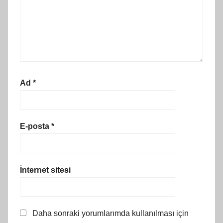
Ad
*
E-posta
*
İnternet sitesi
Daha sonraki yorumlarımda kullanılması için