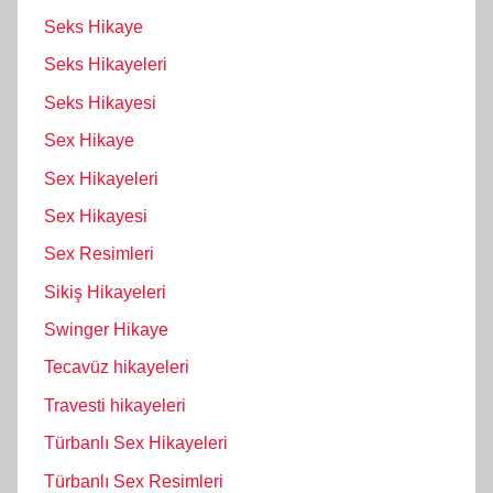
Seks Hikaye
Seks Hikayeleri
Seks Hikayesi
Sex Hikaye
Sex Hikayeleri
Sex Hikayesi
Sex Resimleri
Sikiş Hikayeleri
Swinger Hikaye
Tecavüz hikayeleri
Travesti hikayeleri
Türbanlı Sex Hikayeleri
Türbanlı Sex Resimleri