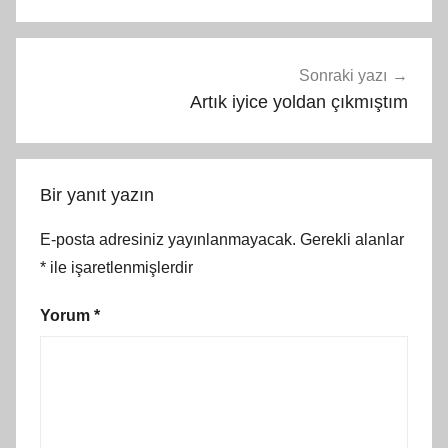
Sonraki yazı
Artık iyice yoldan çıkmıştım
Bir yanıt yazın
E-posta adresiniz yayınlanmayacak.
Gerekli alanlar
*
ile işaretlenmişlerdir
Yorum
*