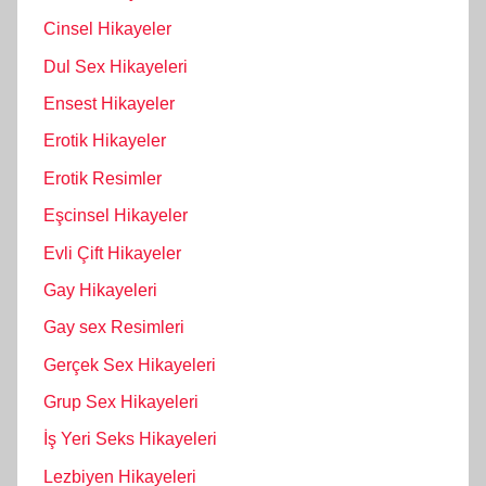
Cinsel Hikayeler
Dul Sex Hikayeleri
Ensest Hikayeler
Erotik Hikayeler
Erotik Resimler
Eşcinsel Hikayeler
Evli Çift Hikayeler
Gay Hikayeleri
Gay sex Resimleri
Gerçek Sex Hikayeleri
Grup Sex Hikayeleri
İş Yeri Seks Hikayeleri
Lezbiyen Hikayeleri