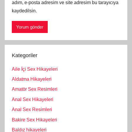
adım, e-posta adresim ve site adresim bu tarayıcıya
kaydedilsin.
Kategoriler
Aile İçi Sex Hikayeleri
Aldatma Hikayeleri
Amatör Sex Resimleri
Anal Sex Hikayeleri
Anal Sex Resimleri
Bakire Sex Hikayeleri
Baldız hikayeleri