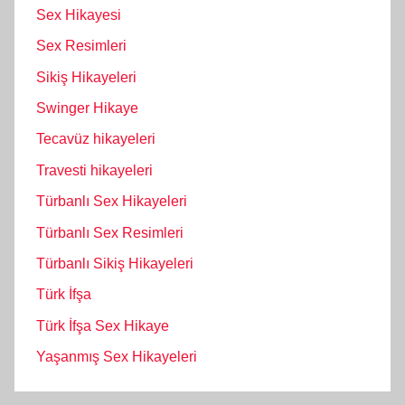
Sex Hikayesi
Sex Resimleri
Sikiş Hikayeleri
Swinger Hikaye
Tecavüz hikayeleri
Travesti hikayeleri
Türbanlı Sex Hikayeleri
Türbanlı Sex Resimleri
Türbanlı Sikiş Hikayeleri
Türk İfşa
Türk İfşa Sex Hikaye
Yaşanmış Sex Hikayeleri