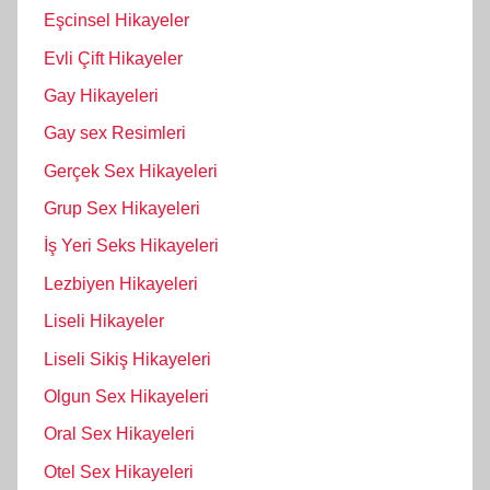
Eşcinsel Hikayeler
Evli Çift Hikayeler
Gay Hikayeleri
Gay sex Resimleri
Gerçek Sex Hikayeleri
Grup Sex Hikayeleri
İş Yeri Seks Hikayeleri
Lezbiyen Hikayeleri
Liseli Hikayeler
Liseli Sikiş Hikayeleri
Olgun Sex Hikayeleri
Oral Sex Hikayeleri
Otel Sex Hikayeleri