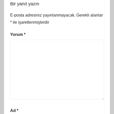
Bir yanıt yazın
E-posta adresiniz yayınlanmayacak.
Gerekli alanlar
*
ile işaretlenmişlerdir
Yorum
*
Ad
*