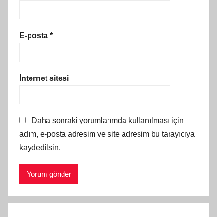
E-posta
*
İnternet sitesi
Daha sonraki yorumlarımda kullanılması için
adım, e-posta adresim ve site adresim bu tarayıcıya
kaydedilsin.