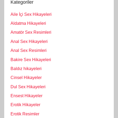
Kategoriler
Aile İçi Sex Hikayeleri
Aldatma Hikayeleri
Amatör Sex Resimleri
Anal Sex Hikayeleri
Anal Sex Resimleri
Bakire Sex Hikayeleri
Baldız hikayeleri
Cinsel Hikayeler
Dul Sex Hikayeleri
Ensest Hikayeler
Erotik Hikayeler
Erotik Resimler