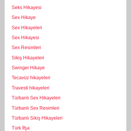
Seks Hikayesi
Sex Hikaye
Sex Hikayeleri
Sex Hikayesi
Sex Resimleri
Sikiş Hikayeleri
Swinger Hikaye
Tecavüz hikayeleri
Travesti hikayeleri
Türbanlı Sex Hikayeleri
Türbanlı Sex Resimleri
Türbanlı Sikiş Hikayeleri
Türk İfşa