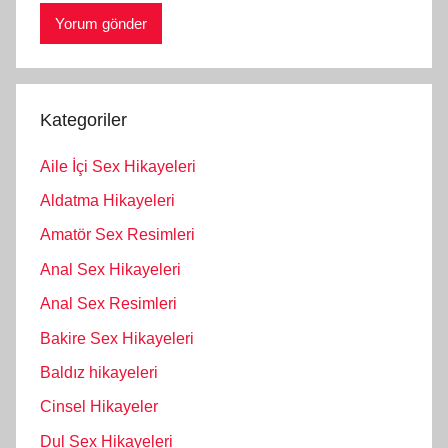
Kategoriler
Aile İçi Sex Hikayeleri
Aldatma Hikayeleri
Amatör Sex Resimleri
Anal Sex Hikayeleri
Anal Sex Resimleri
Bakire Sex Hikayeleri
Baldız hikayeleri
Cinsel Hikayeler
Dul Sex Hikayeleri