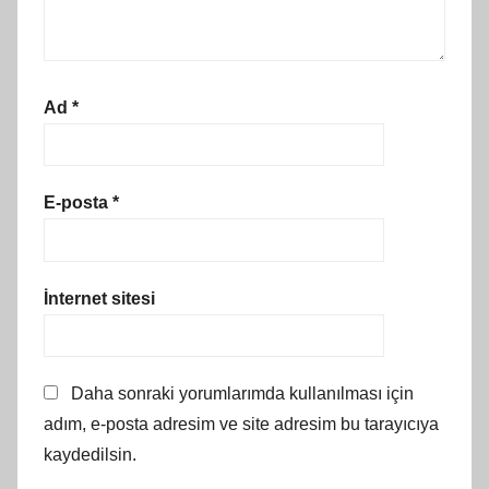
Ad
*
E-posta
*
İnternet sitesi
Daha sonraki yorumlarımda kullanılması için
adım, e-posta adresim ve site adresim bu tarayıcıya
kaydedilsin.