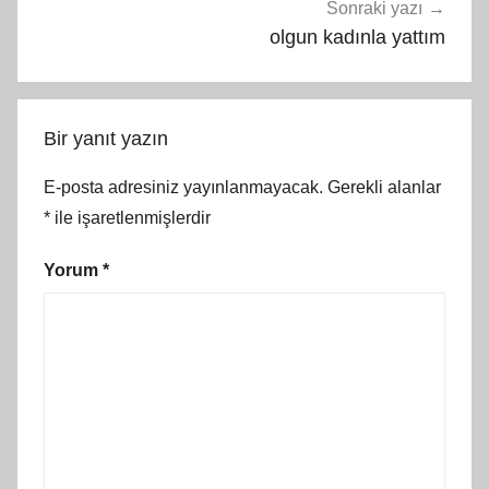
Sonraki yazı
olgun kadınla yattım
Bir yanıt yazın
E-posta adresiniz yayınlanmayacak.
Gerekli alanlar
*
ile işaretlenmişlerdir
Yorum
*