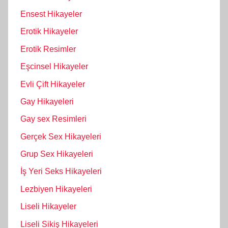
Ensest Hikayeler
Erotik Hikayeler
Erotik Resimler
Eşcinsel Hikayeler
Evli Çift Hikayeler
Gay Hikayeleri
Gay sex Resimleri
Gerçek Sex Hikayeleri
Grup Sex Hikayeleri
İş Yeri Seks Hikayeleri
Lezbiyen Hikayeleri
Liseli Hikayeler
Liseli Sikiş Hikayeleri