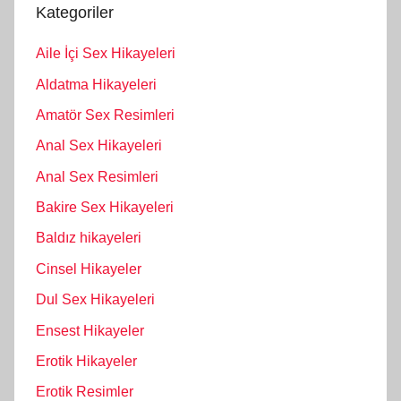
Kategoriler
Aile İçi Sex Hikayeleri
Aldatma Hikayeleri
Amatör Sex Resimleri
Anal Sex Hikayeleri
Anal Sex Resimleri
Bakire Sex Hikayeleri
Baldız hikayeleri
Cinsel Hikayeler
Dul Sex Hikayeleri
Ensest Hikayeler
Erotik Hikayeler
Erotik Resimler