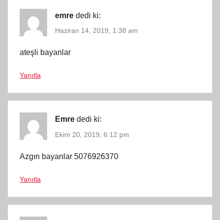
emre
dedi ki:
Haziran 14, 2019, 1:38 am
ateşli bayanlar
Yanıtla
Emre
dedi ki:
Ekim 20, 2019, 6:12 pm
Azgın bayanlar 5076926370
Yanıtla