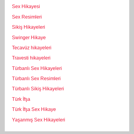
Sex Hikayesi
Sex Resimleri
Sikiş Hikayeleri
Swinger Hikaye
Tecavüz hikayeleri
Travesti hikayeleri
Türbanlı Sex Hikayeleri
Türbanlı Sex Resimleri
Türbanlı Sikiş Hikayeleri
Türk İfşa
Türk İfşa Sex Hikaye
Yaşanmış Sex Hikayeleri