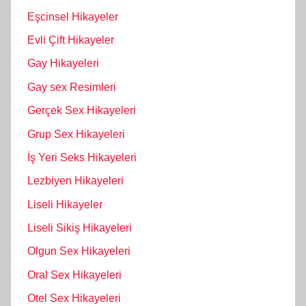
Eşcinsel Hikayeler
Evli Çift Hikayeler
Gay Hikayeleri
Gay sex Resimleri
Gerçek Sex Hikayeleri
Grup Sex Hikayeleri
İş Yeri Seks Hikayeleri
Lezbiyen Hikayeleri
Liseli Hikayeler
Liseli Sikiş Hikayeleri
Olgun Sex Hikayeleri
Oral Sex Hikayeleri
Otel Sex Hikayeleri