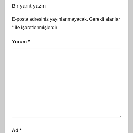
Bir yanıt yazın
E-posta adresiniz yayınlanmayacak.
Gerekli alanlar
*
ile işaretlenmişlerdir
Yorum
*
Ad
*