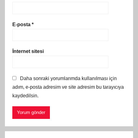
E-posta
*
İnternet sitesi
Daha sonraki yorumlarımda kullanılması için
adım, e-posta adresim ve site adresim bu tarayıcıya
kaydedilsin.