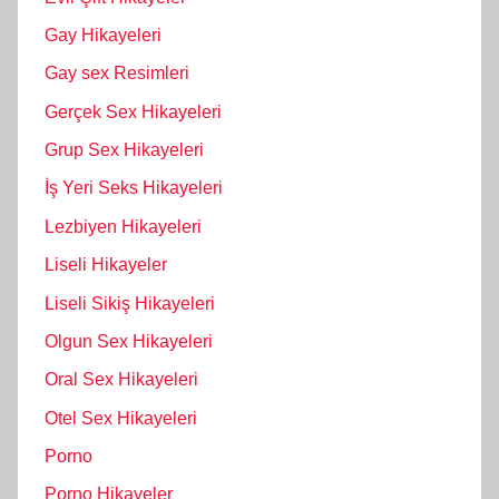
Gay Hikayeleri
Gay sex Resimleri
Gerçek Sex Hikayeleri
Grup Sex Hikayeleri
İş Yeri Seks Hikayeleri
Lezbiyen Hikayeleri
Liseli Hikayeler
Liseli Sikiş Hikayeleri
Olgun Sex Hikayeleri
Oral Sex Hikayeleri
Otel Sex Hikayeleri
Porno
Porno Hikayeler