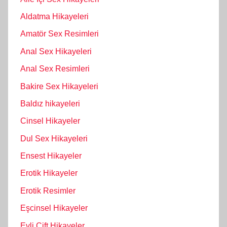
Aldatma Hikayeleri
Amatör Sex Resimleri
Anal Sex Hikayeleri
Anal Sex Resimleri
Bakire Sex Hikayeleri
Baldız hikayeleri
Cinsel Hikayeler
Dul Sex Hikayeleri
Ensest Hikayeler
Erotik Hikayeler
Erotik Resimler
Eşcinsel Hikayeler
Evli Çift Hikayeler