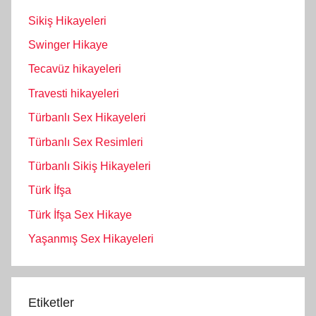
Sikiş Hikayeleri
Swinger Hikaye
Tecavüz hikayeleri
Travesti hikayeleri
Türbanlı Sex Hikayeleri
Türbanlı Sex Resimleri
Türbanlı Sikiş Hikayeleri
Türk İfşa
Türk İfşa Sex Hikaye
Yaşanmış Sex Hikayeleri
Etiketler