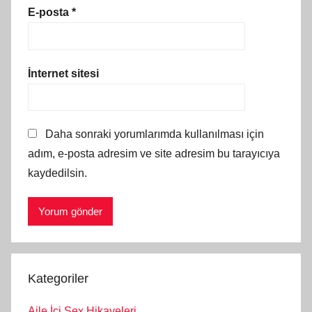
E-posta
*
İnternet sitesi
Daha sonraki yorumlarımda kullanılması için
adım, e-posta adresim ve site adresim bu tarayıcıya
kaydedilsin.
Kategoriler
Aile İçi Sex Hikayeleri