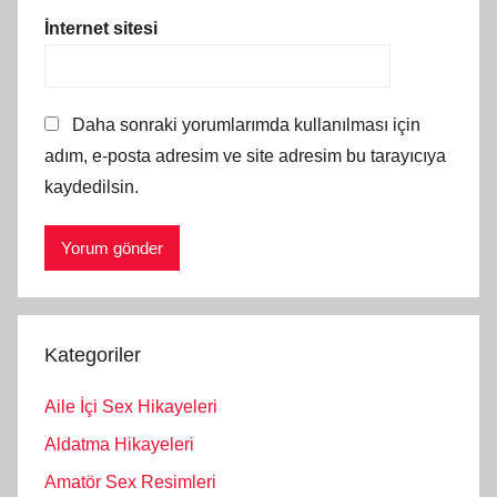
İnternet sitesi
Daha sonraki yorumlarımda kullanılması için
adım, e-posta adresim ve site adresim bu tarayıcıya
kaydedilsin.
Kategoriler
Aile İçi Sex Hikayeleri
Aldatma Hikayeleri
Amatör Sex Resimleri