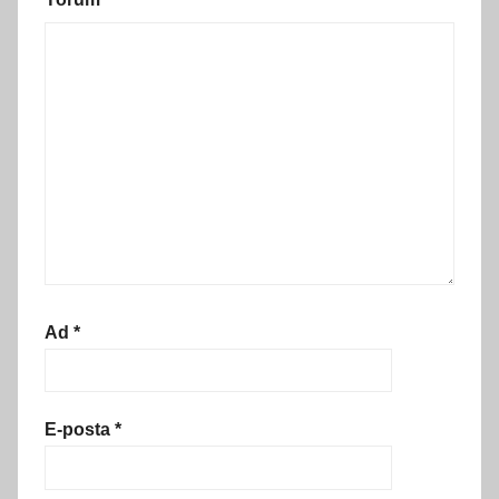
Ad
*
E-posta
*