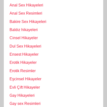
Anal Sex Hikayeleri
Anal Sex Resimleri
Bakire Sex Hikayeleri
Baldız hikayeleri
Cinsel Hikayeler
Dul Sex Hikayeleri
Ensest Hikayeler
Erotik Hikayeler
Erotik Resimler
Eşcinsel Hikayeler
Evli Çift Hikayeler
Gay Hikayeleri
Gay sex Resimleri