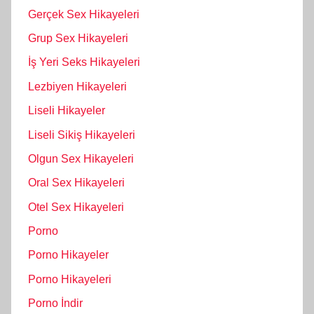
Gerçek Sex Hikayeleri
Grup Sex Hikayeleri
İş Yeri Seks Hikayeleri
Lezbiyen Hikayeleri
Liseli Hikayeler
Liseli Sikiş Hikayeleri
Olgun Sex Hikayeleri
Oral Sex Hikayeleri
Otel Sex Hikayeleri
Porno
Porno Hikayeler
Porno Hikayeleri
Porno İndir