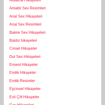
Aldatma Hikayeleri
Amatör Sex Resimleri
Anal Sex Hikayeleri
Anal Sex Resimleri
Bakire Sex Hikayeleri
Baldız hikayeleri
Cinsel Hikayeler
Dul Sex Hikayeleri
Ensest Hikayeler
Erotik Hikayeler
Erotik Resimler
Eşcinsel Hikayeler
Evli Çift Hikayeler
Gay Hikayeleri