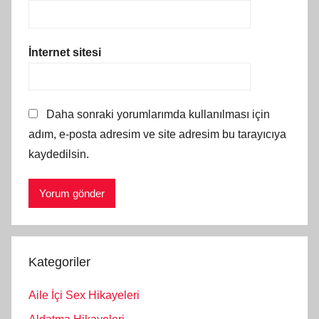
İnternet sitesi
Daha sonraki yorumlarımda kullanılması için
adım, e-posta adresim ve site adresim bu tarayıcıya
kaydedilsin.
Kategoriler
Aile İçi Sex Hikayeleri