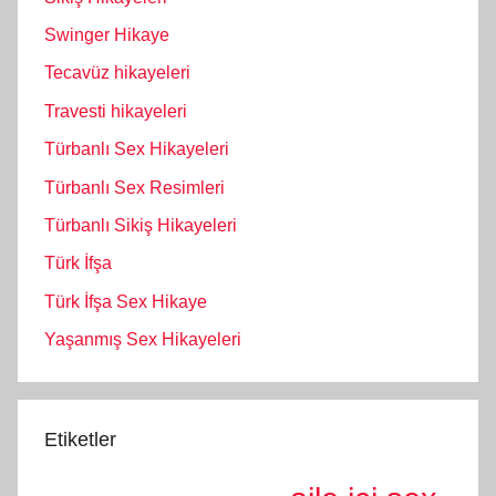
Swinger Hikaye
Tecavüz hikayeleri
Travesti hikayeleri
Türbanlı Sex Hikayeleri
Türbanlı Sex Resimleri
Türbanlı Sikiş Hikayeleri
Türk İfşa
Türk İfşa Sex Hikaye
Yaşanmış Sex Hikayeleri
Etiketler