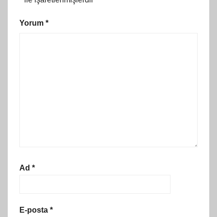
Yorum
*
Ad
*
E-posta
*