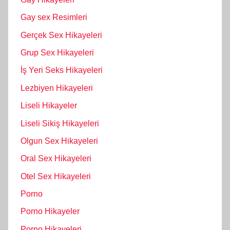
Gay sex Resimleri
Gerçek Sex Hikayeleri
Grup Sex Hikayeleri
İş Yeri Seks Hikayeleri
Lezbiyen Hikayeleri
Liseli Hikayeler
Liseli Sikiş Hikayeleri
Olgun Sex Hikayeleri
Oral Sex Hikayeleri
Otel Sex Hikayeleri
Porno
Porno Hikayeler
Porno Hikayeleri