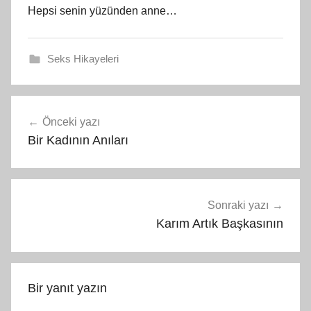
Hepsi senin yüzünden anne…
Seks Hikayeleri
Yazı
Önceki yazı
gezinmesi
Bir Kadının Anıları
Sonraki yazı
Karım Artık Başkasının
Bir yanıt yazın