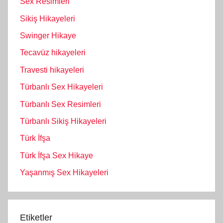
Sex Resimleri
Sikiş Hikayeleri
Swinger Hikaye
Tecavüz hikayeleri
Travesti hikayeleri
Türbanlı Sex Hikayeleri
Türbanlı Sex Resimleri
Türbanlı Sikiş Hikayeleri
Türk İfşa
Türk İfşa Sex Hikaye
Yaşanmış Sex Hikayeleri
Etiketler