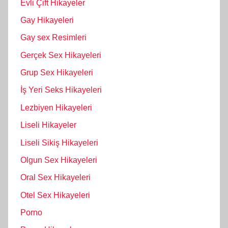
Evli Çift Hikayeler
Gay Hikayeleri
Gay sex Resimleri
Gerçek Sex Hikayeleri
Grup Sex Hikayeleri
İş Yeri Seks Hikayeleri
Lezbiyen Hikayeleri
Liseli Hikayeler
Liseli Sikiş Hikayeleri
Olgun Sex Hikayeleri
Oral Sex Hikayeleri
Otel Sex Hikayeleri
Porno