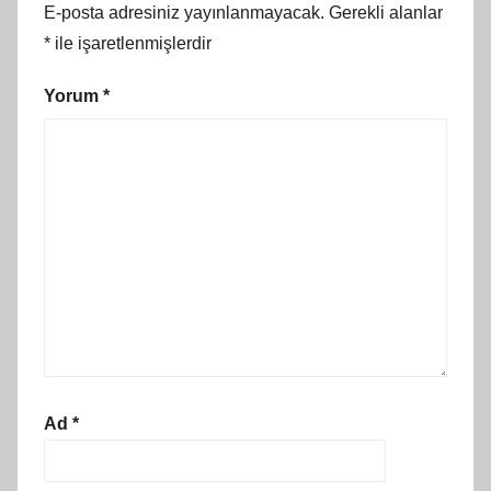
E-posta adresiniz yayınlanmayacak.
Gerekli alanlar
*
ile işaretlenmişlerdir
Yorum
*
Ad
*