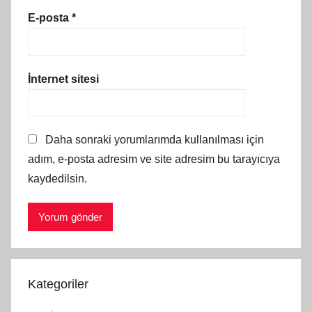
E-posta
*
İnternet sitesi
Daha sonraki yorumlarımda kullanılması için
adım, e-posta adresim ve site adresim bu tarayıcıya
kaydedilsin.
Kategoriler