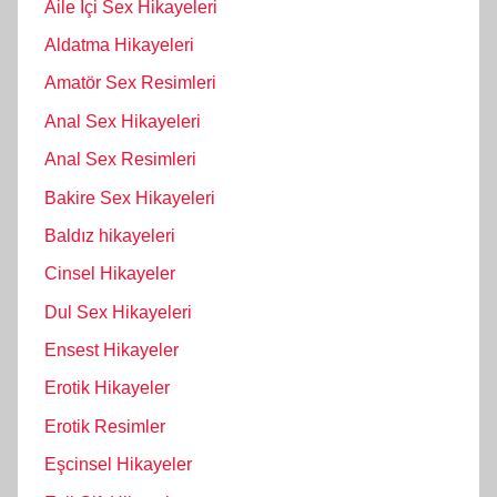
Aile İçi Sex Hikayeleri
Aldatma Hikayeleri
Amatör Sex Resimleri
Anal Sex Hikayeleri
Anal Sex Resimleri
Bakire Sex Hikayeleri
Baldız hikayeleri
Cinsel Hikayeler
Dul Sex Hikayeleri
Ensest Hikayeler
Erotik Hikayeler
Erotik Resimler
Eşcinsel Hikayeler