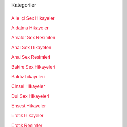
Kategoriler
Aile İçi Sex Hikayeleri
Aldatma Hikayeleri
Amatör Sex Resimleri
Anal Sex Hikayeleri
Anal Sex Resimleri
Bakire Sex Hikayeleri
Baldız hikayeleri
Cinsel Hikayeler
Dul Sex Hikayeleri
Ensest Hikayeler
Erotik Hikayeler
Erotik Resimler