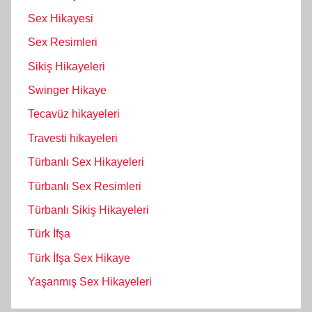
Sex Hikayesi
Sex Resimleri
Sikiş Hikayeleri
Swinger Hikaye
Tecavüz hikayeleri
Travesti hikayeleri
Türbanlı Sex Hikayeleri
Türbanlı Sex Resimleri
Türbanlı Sikiş Hikayeleri
Türk İfşa
Türk İfşa Sex Hikaye
Yaşanmış Sex Hikayeleri