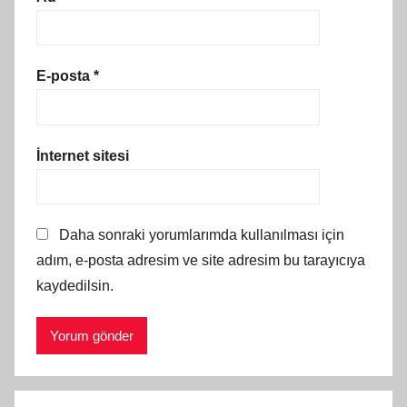
E-posta
*
İnternet sitesi
Daha sonraki yorumlarımda kullanılması için
adım, e-posta adresim ve site adresim bu tarayıcıya
kaydedilsin.