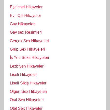
Eşcinsel Hikayeler
Evli Çift Hikayeler
Gay Hikayeleri
Gay sex Resimleri
Gerçek Sex Hikayeleri
Grup Sex Hikayeleri
İş Yeri Seks Hikayeleri
Lezbiyen Hikayeleri
Liseli Hikayeler
Liseli Sikiş Hikayeleri
Olgun Sex Hikayeleri
Oral Sex Hikayeleri
Otel Sex Hikayeleri