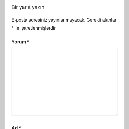
Bir yanıt yazın
E-posta adresiniz yayınlanmayacak.
Gerekli alanlar
*
ile işaretlenmişlerdir
Yorum
*
Ad
*