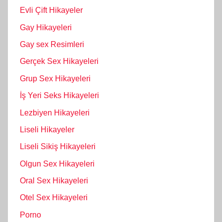
Evli Çift Hikayeler
Gay Hikayeleri
Gay sex Resimleri
Gerçek Sex Hikayeleri
Grup Sex Hikayeleri
İş Yeri Seks Hikayeleri
Lezbiyen Hikayeleri
Liseli Hikayeler
Liseli Sikiş Hikayeleri
Olgun Sex Hikayeleri
Oral Sex Hikayeleri
Otel Sex Hikayeleri
Porno