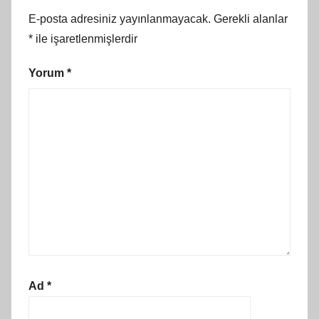
E-posta adresiniz yayınlanmayacak.
Gerekli alanlar
*
ile işaretlenmişlerdir
Yorum
*
Ad
*