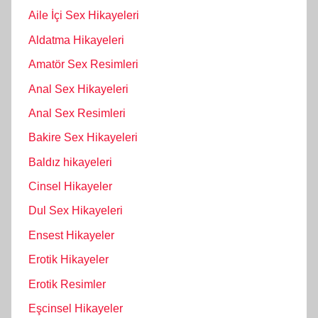
Aile İçi Sex Hikayeleri
Aldatma Hikayeleri
Amatör Sex Resimleri
Anal Sex Hikayeleri
Anal Sex Resimleri
Bakire Sex Hikayeleri
Baldız hikayeleri
Cinsel Hikayeler
Dul Sex Hikayeleri
Ensest Hikayeler
Erotik Hikayeler
Erotik Resimler
Eşcinsel Hikayeler