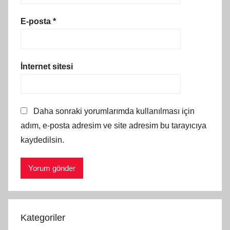
E-posta
*
İnternet sitesi
Daha sonraki yorumlarımda kullanılması için
adım, e-posta adresim ve site adresim bu tarayıcıya
kaydedilsin.
Kategoriler