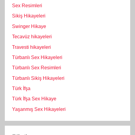
Sex Resimleri
Sikiş Hikayeleri
Swinger Hikaye
Tecavüz hikayeleri
Travesti hikayeleri
Türbanlı Sex Hikayeleri
Türbanlı Sex Resimleri
Türbanlı Sikiş Hikayeleri
Türk İfşa
Türk İfşa Sex Hikaye
Yaşanmış Sex Hikayeleri