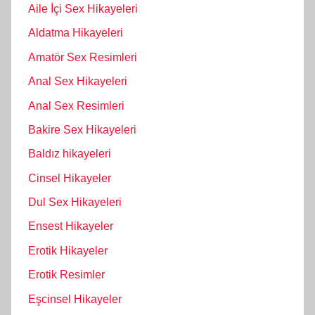
Aile İçi Sex Hikayeleri
Aldatma Hikayeleri
Amatör Sex Resimleri
Anal Sex Hikayeleri
Anal Sex Resimleri
Bakire Sex Hikayeleri
Baldız hikayeleri
Cinsel Hikayeler
Dul Sex Hikayeleri
Ensest Hikayeler
Erotik Hikayeler
Erotik Resimler
Eşcinsel Hikayeler