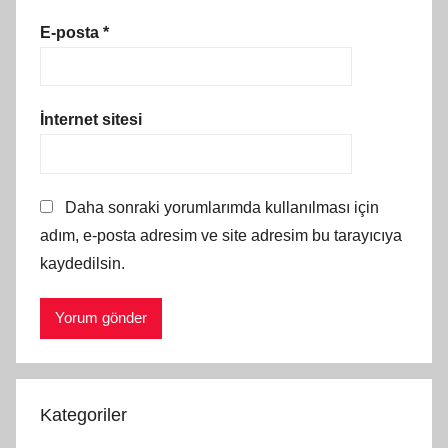
E-posta
*
İnternet sitesi
Daha sonraki yorumlarımda kullanılması için
adım, e-posta adresim ve site adresim bu tarayıcıya
kaydedilsin.
Kategoriler