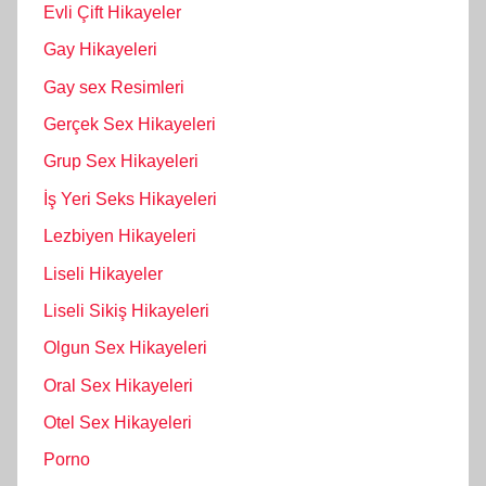
Evli Çift Hikayeler
Gay Hikayeleri
Gay sex Resimleri
Gerçek Sex Hikayeleri
Grup Sex Hikayeleri
İş Yeri Seks Hikayeleri
Lezbiyen Hikayeleri
Liseli Hikayeler
Liseli Sikiş Hikayeleri
Olgun Sex Hikayeleri
Oral Sex Hikayeleri
Otel Sex Hikayeleri
Porno