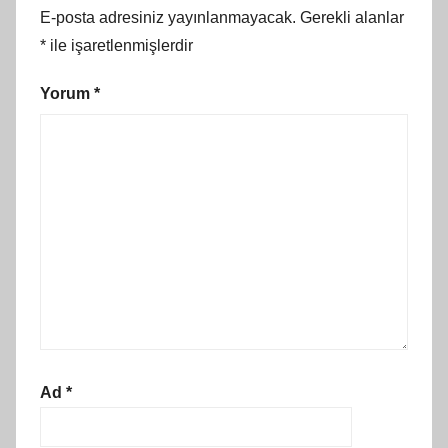
E-posta adresiniz yayınlanmayacak.
Gerekli alanlar
*
ile işaretlenmişlerdir
Yorum
*
Ad
*