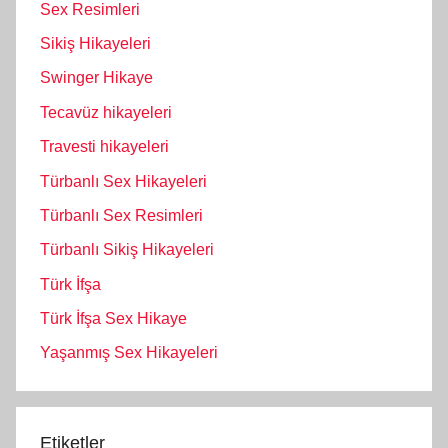
Sex Resimleri
Sikiş Hikayeleri
Swinger Hikaye
Tecavüz hikayeleri
Travesti hikayeleri
Türbanlı Sex Hikayeleri
Türbanlı Sex Resimleri
Türbanlı Sikiş Hikayeleri
Türk İfşa
Türk İfşa Sex Hikaye
Yaşanmış Sex Hikayeleri
Etiketler