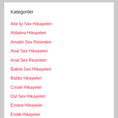
Kategoriler
Aile İçi Sex Hikayeleri
Aldatma Hikayeleri
Amatör Sex Resimleri
Anal Sex Hikayeleri
Anal Sex Resimleri
Bakire Sex Hikayeleri
Baldız hikayeleri
Cinsel Hikayeler
Dul Sex Hikayeleri
Ensest Hikayeler
Erotik Hikayeler