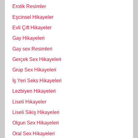
Erotik Resimler
Eşcinsel Hikayeler
Evli Çift Hikayeler
Gay Hikayeleri
Gay sex Resimleri
Gerçek Sex Hikayeleri
Grup Sex Hikayeleri
İş Yeri Seks Hikayeleri
Lezbiyen Hikayeleri
Liseli Hikayeler
Liseli Sikiş Hikayeleri
Olgun Sex Hikayeleri
Oral Sex Hikayeleri