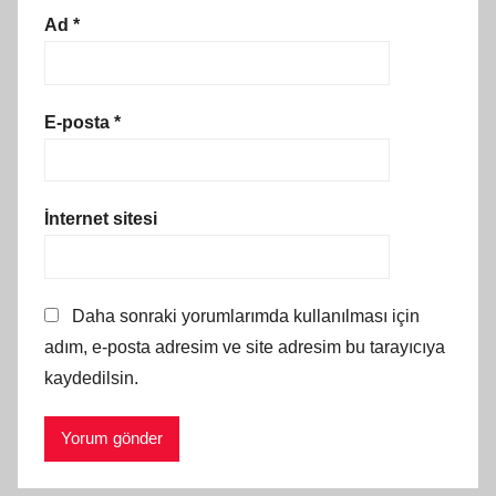
Ad
*
E-posta
*
İnternet sitesi
Daha sonraki yorumlarımda kullanılması için
adım, e-posta adresim ve site adresim bu tarayıcıya
kaydedilsin.