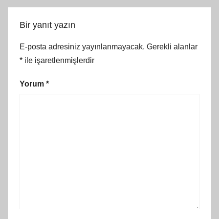
Bir yanıt yazın
E-posta adresiniz yayınlanmayacak.
Gerekli alanlar
*
ile işaretlenmişlerdir
Yorum
*