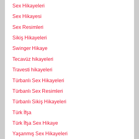
Sex Hikayeleri
Sex Hikayesi
Sex Resimleri
Sikiş Hikayeleri
Swinger Hikaye
Tecavüz hikayeleri
Travesti hikayeleri
Türbanlı Sex Hikayeleri
Türbanlı Sex Resimleri
Türbanlı Sikiş Hikayeleri
Türk İfşa
Türk İfşa Sex Hikaye
Yaşanmış Sex Hikayeleri